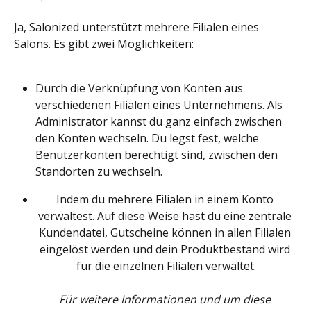
Ja, Salonized unterstützt mehrere Filialen eines 
Salons. Es gibt zwei Möglichkeiten:
Durch die Verknüpfung von Konten aus 
verschiedenen Filialen eines Unternehmens. Als 
Administrator kannst du ganz einfach zwischen 
den Konten wechseln. Du legst fest, welche 
Benutzerkonten berechtigt sind, zwischen den 
Standorten zu wechseln.
Indem du mehrere Filialen in einem Konto 
verwaltest. Auf diese Weise hast du eine zentrale 
Kundendatei, Gutscheine können in allen Filialen 
eingelöst werden und dein Produktbestand wird 
für die einzelnen Filialen verwaltet.
Für weitere Informationen und um diese 