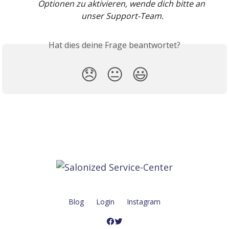
Optionen zu aktivieren, wende dich bitte an 
unser Support-Team.
Hat dies deine Frage beantwortet?
😞
😐
😃
Blog
Login
Instagram