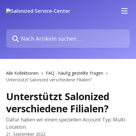
Zum Hauptinhalt springen
Nach Artikeln suchen …
Alle Kollektionen
FAQ - häufig gestellte Fragen
Unterstützt Salonized verschiedene Filialen?
Unterstützt Salonized
verschiedene Filialen?
Dafür haben wir einen speziellen Account Typ: Multi-
Location.
21. September 2022