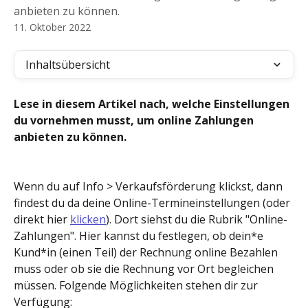
anbieten zu können.
11. Oktober 2022
Inhaltsübersicht
Lese in diesem Artikel nach, welche Einstellungen 
du vornehmen musst, um online Zahlungen 
anbieten zu können.
Wenn du auf Info > Verkaufsförderung klickst, dann 
findest du da deine Online-Termineinstellungen (oder 
direkt hier 
klicken
). Dort siehst du die Rubrik "Online-
Zahlungen". Hier kannst du festlegen, ob dein*e 
Kund*in (einen Teil) der Rechnung online Bezahlen 
muss oder ob sie die Rechnung vor Ort begleichen 
müssen. Folgende Möglichkeiten stehen dir zur 
Verfügung: