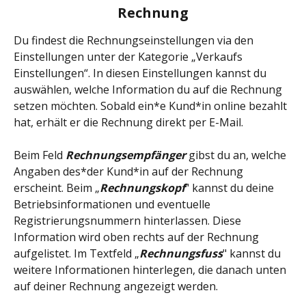
Rechnung
Du findest die Rechnungseinstellungen via den 
Einstellungen unter der Kategorie „Verkaufs 
Einstellungen“. In diesen Einstellungen kannst du 
auswählen, welche Information du auf die Rechnung 
setzen möchten. Sobald ein*e Kund*in online bezahlt 
hat, erhält er die Rechnung direkt per E-Mail. 
Beim Feld 
Rechnungsempfänger
 gibst du an, welche 
Angaben des*der Kund*in auf der Rechnung 
erscheint. Beim „
Rechnungskopf
" kannst du deine 
Betriebsinformationen und eventuelle 
Registrierungsnummern hinterlassen. Diese 
Information wird oben rechts auf der Rechnung 
aufgelistet. Im Textfeld „
Rechnungsfuss
" kannst du 
weitere Informationen hinterlegen, die danach unten 
auf deiner Rechnung angezeigt werden.