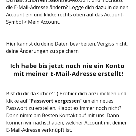
die E-Mail-Adresse ändern? Logge dich dazu in deinen 
Account ein und klicke rechts oben auf das Account-
Symbol > Mein Account.
Hier kannst du deine Daten bearbeiten. Vergiss nicht, 
deine Änderungen zu speichern.
Ich habe bis jetzt noch nie ein Konto 
mit meiner E-Mail-Adresse erstellt!
Bist du dir da sicher? :-) Probier dich anzumelden und 
klicke auf "
Passwort vergessen
" um ein neues 
Passwort zu erstellen. Klappt es immer noch nicht? 
Dann nimm am Besten Kontakt auf mit uns. Dann 
können wir nachschauen, welcher Account mit deiner 
E-Mail-Adresse verknüpft ist. 