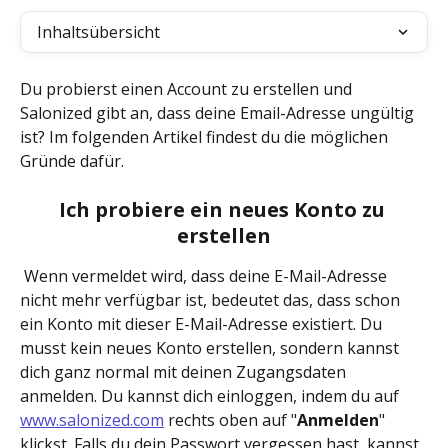
Inhaltsübersicht
Du probierst einen Account zu erstellen und 
Salonized gibt an, dass deine Email-Adresse ungültig 
ist? Im folgenden Artikel findest du die möglichen 
Gründe dafür. 
Ich probiere ein neues Konto zu 
erstellen
 Wenn vermeldet wird, dass deine E-Mail-Adresse 
nicht mehr verfügbar ist, bedeutet das, dass schon 
ein Konto mit dieser E-Mail-Adresse existiert. Du 
musst kein neues Konto erstellen, sondern kannst 
dich ganz normal mit deinen Zugangsdaten 
anmelden. Du kannst dich einloggen, indem du auf 
www.salonized.com
 rechts oben auf "
Anmelden
" 
klickst. Falls du dein Passwort vergessen hast, kannst 