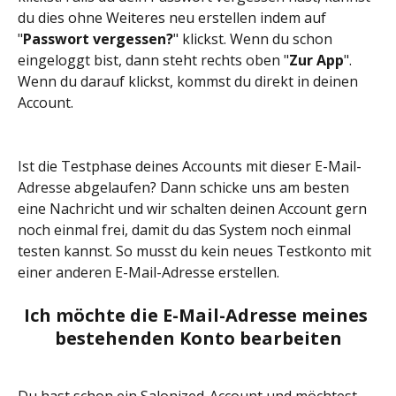
du dies ohne Weiteres neu erstellen indem auf 
"
Passwort vergessen?
" klickst. Wenn du schon 
eingeloggt bist, dann steht rechts oben "
Zur App
". 
Wenn du darauf klickst, kommst du direkt in deinen 
Account.
Ist die Testphase deines Accounts mit dieser E-Mail-
Adresse abgelaufen? Dann schicke uns am besten 
eine Nachricht und wir schalten deinen Account gern 
noch einmal frei, damit du das System noch einmal 
testen kannst. So musst du kein neues Testkonto mit 
einer anderen E-Mail-Adresse erstellen.
Ich möchte die E-Mail-Adresse meines 
bestehenden Konto bearbeiten
Du hast schon ein Salonized-Account und möchtest 