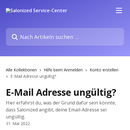
Zum Hauptinhalt springen
Nach Artikeln suchen …
Alle Kollektionen
Hilfe beim Anmelden
Konto erstellen
E-Mail Adresse ungültig?
E-Mail Adresse ungültig?
Hier erfährst du, was der Grund dafür sein könnte,
dass Salonized angibt, deine Email-Adresse sei
ungültig.
31. Mai 2022