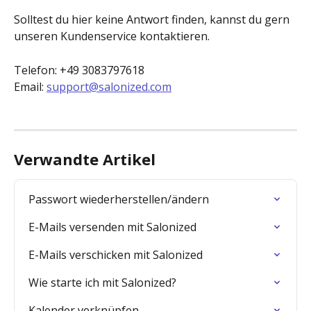
Solltest du hier keine Antwort finden, kannst du gern 
unseren Kundenservice kontaktieren. 
Telefon: +49 3083797618
Email: 
support@salonized.com
Verwandte Artikel
Passwort wiederherstellen/ändern
E-Mails versenden mit Salonized
E-Mails verschicken mit Salonized
Wie starte ich mit Salonized?
Kalender verknüpfen