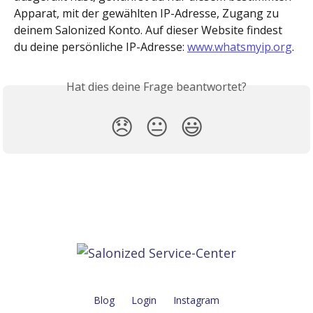
Apparat, mit der gewählten IP-Adresse, Zugang zu 
deinem Salonized Konto. Auf dieser Website findest 
du deine persönliche IP-Adresse: 
www.whatsmyip.org
.
Hat dies deine Frage beantwortet?
😞
😐
😃
Blog
Login
Instagram