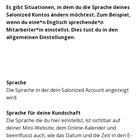
Es gibt Situationen, in dem du die Sprache deines 
Salonized Kontos ändern möchtest. Zum Beispiel, 
wenn du eine*n Englisch sprechende*n 
Mitarbeiter*in einstellst. Dies tust du in den 
allgemeinen Einstellungen. 
Sprache
Die Sprache in der dein Salonized Account angezeigt 
wird. 
Sprache für deine Kundschaft
Die Sprache die du hier einstellst, ist sichtbar auf 
deiner Mini-Website, dem Online-Kalender und 
beeinflusst auch, wie das Datum und die Zeit in den E-