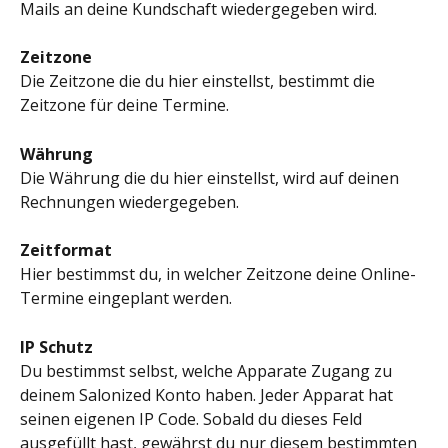
Mails an deine Kundschaft wiedergegeben wird.
Zeitzone
Die Zeitzone die du hier einstellst, bestimmt die 
Zeitzone für deine Termine.
Währung
Die Währung die du hier einstellst, wird auf deinen 
Rechnungen wiedergegeben.
Zeitformat
Hier bestimmst du, in welcher Zeitzone deine Online-
Termine eingeplant werden. 
IP Schutz
Du bestimmst selbst, welche Apparate Zugang zu 
deinem Salonized Konto haben. Jeder Apparat hat 
seinen eigenen IP Code. Sobald du dieses Feld 
ausgefüllt hast, gewährst du nur diesem bestimmten 