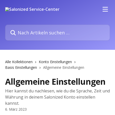
Zum Hauptinhalt springen
Nach Artikeln suchen …
Alle Kollektionen
Konto Einstellungen
Basis Einstellungen
Allgemeine Einstellungen
Allgemeine Einstellungen
Hier kannst du nachlesen, wie du die Sprache, Zeit und
Währung in deinem Salonized Konto einstellen
kannst.
6. März 2023