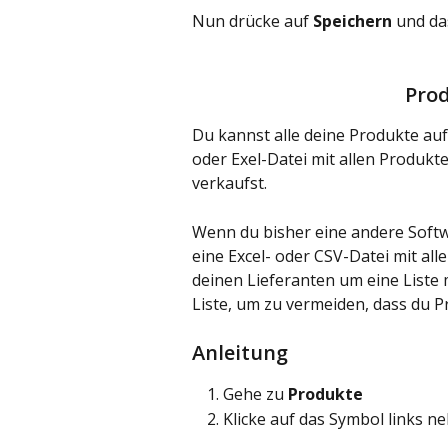
Nun drücke auf 
Speichern
 und da
Prod
Du kannst alle deine Produkte auf
oder Exel-Datei mit allen Produkt
verkaufst.
Wenn du bisher eine andere Softw
eine Excel- oder CSV-Datei mit al
deinen Lieferanten um eine Liste 
Liste, um zu vermeiden, dass du Pr
Anleitung
Gehe zu 
Produkte
Klicke auf das Symbol links 