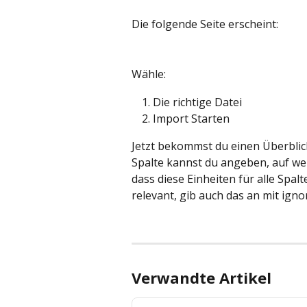
Die folgende Seite erscheint:
Wähle:
Die richtige Datei 
Import Starten
Jetzt bekommst du einen Überblick
Spalte kannst du angeben, auf wel
dass diese Einheiten für alle Spalt
relevant, gib auch das an mit igno
Verwandte Artikel