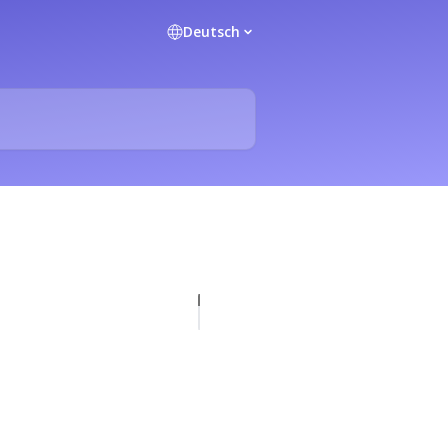
Deutsch