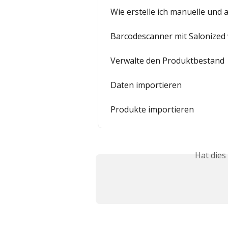
Wie erstelle ich manuelle und 
Barcodescanner mit Salonized
Verwalte den Produktbestand
Daten importieren
Produkte importieren
Hat dies