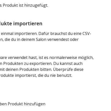
s Produkt ist hinzugefügt.
ukte importieren
 einmal importieren. Dafür brauchst du eine CSV- 
en, die du in deinem Salon verwendest oder 
are verwendet hast, ist es normalerweise möglich, 
len Produkten zu exportieren. Du kannst auch 
mit deinen Produkten bitten. Überprüfe diese 
odukte importierst, die du nie benutzt.
neben Produkt hinzufügen