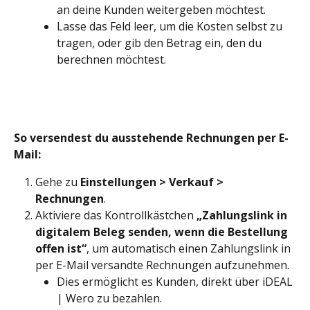
an deine Kunden weitergeben möchtest.
Lasse das Feld leer, um die Kosten selbst zu 
tragen, oder gib den Betrag ein, den du 
berechnen möchtest.
So versendest du ausstehende Rechnungen per E-
Mail:
Gehe zu 
Einstellungen > Verkauf > 
Rechnungen
.
Aktiviere das Kontrollkästchen 
„Zahlungslink in 
digitalem Beleg senden, wenn die Bestellung 
offen ist“
, um automatisch einen Zahlungslink in 
per E-Mail versandte Rechnungen aufzunehmen.
Dies ermöglicht es Kunden, direkt über iDEAL 
| Wero zu bezahlen.