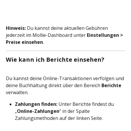
Hinweis:
 Du kannst deine aktuellen Gebühren 
jederzeit im Mollie-Dashboard unter 
Einstellungen > 
Preise einsehen
.
Wie kann ich Berichte einsehen?
Du kannst deine Online-Transaktionen verfolgen und 
deine Buchhaltung direkt über den Bereich 
Berichte
verwalten.
Zahlungen finden:
 Unter Berichte findest du 
„
Online-Zahlungen
“ in der Spalte 
Zahlungsmethoden auf der linken Seite.