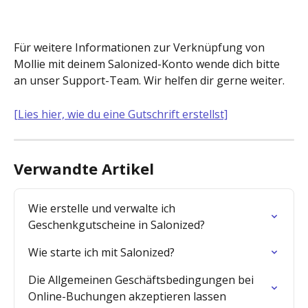
Für weitere Informationen zur Verknüpfung von 
Mollie mit deinem Salonized-Konto wende dich bitte 
an unser Support-Team. Wir helfen dir gerne weiter.
[Lies hier, wie du eine Gutschrift erstellst]
Verwandte Artikel
Wie erstelle und verwalte ich 
Geschenkgutscheine in Salonized?
Wie starte ich mit Salonized?
Die Allgemeinen Geschäftsbedingungen bei 
Online-Buchungen akzeptieren lassen