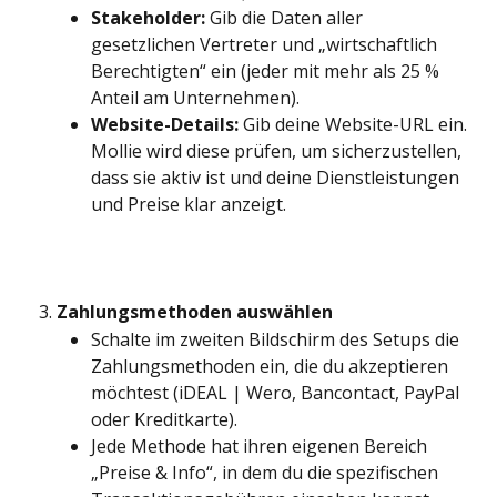
Stakeholder:
 Gib die Daten aller 
gesetzlichen Vertreter und „wirtschaftlich 
Berechtigten“ ein (jeder mit mehr als 25 % 
Anteil am Unternehmen).
Website-Details:
 Gib deine Website-URL ein. 
Mollie wird diese prüfen, um sicherzustellen, 
dass sie aktiv ist und deine Dienstleistungen 
und Preise klar anzeigt.
Zahlungsmethoden auswählen
Schalte im zweiten Bildschirm des Setups die 
Zahlungsmethoden ein, die du akzeptieren 
möchtest (iDEAL | Wero, Bancontact, PayPal 
oder Kreditkarte).
Jede Methode hat ihren eigenen Bereich 
„Preise & Info“, in dem du die spezifischen 