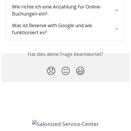
Wie richte ich eine Anzahlung für Online-
Buchungen ein?
Was ist Reserve with Google und wie 
funktioniert es?
Hat dies deine Frage beantwortet?
😞
😐
😃