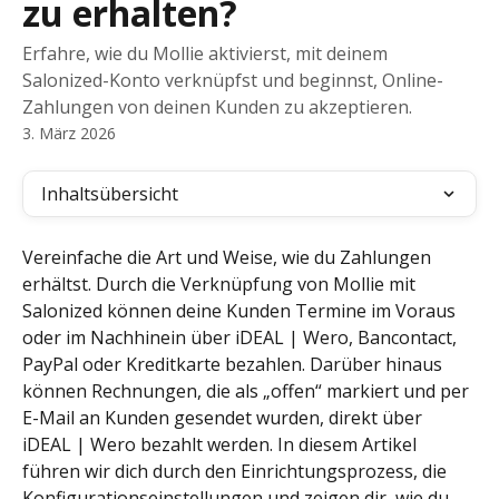
zu erhalten?
Erfahre, wie du Mollie aktivierst, mit deinem
Salonized-Konto verknüpfst und beginnst, Online-
Zahlungen von deinen Kunden zu akzeptieren.
3. März 2026
Inhaltsübersicht
Vereinfache die Art und Weise, wie du Zahlungen 
erhältst. Durch die Verknüpfung von Mollie mit 
Salonized können deine Kunden Termine im Voraus 
oder im Nachhinein über iDEAL | Wero, Bancontact, 
PayPal oder Kreditkarte bezahlen. Darüber hinaus 
können Rechnungen, die als „offen“ markiert und per 
E-Mail an Kunden gesendet wurden, direkt über 
iDEAL | Wero bezahlt werden. In diesem Artikel 
führen wir dich durch den Einrichtungsprozess, die 
Konfigurationseinstellungen und zeigen dir, wie du 