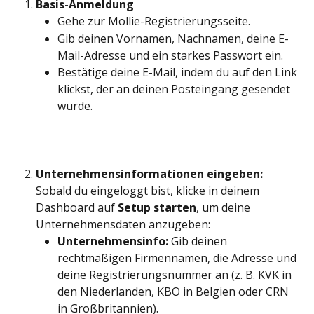
Basis-Anmeldung
Gehe zur Mollie-Registrierungsseite.
Gib deinen Vornamen, Nachnamen, deine E-
Mail-Adresse und ein starkes Passwort ein.
Bestätige deine E-Mail, indem du auf den Link 
klickst, der an deinen Posteingang gesendet 
wurde.
Unternehmensinformationen eingeben:
Sobald du eingeloggt bist, klicke in deinem 
Dashboard auf 
Setup starten
, um deine 
Unternehmensdaten anzugeben:
Unternehmensinfo:
 Gib deinen 
rechtmäßigen Firmennamen, die Adresse und 
deine Registrierungsnummer an (z. B. KVK in 
den Niederlanden, KBO in Belgien oder CRN 
in Großbritannien).