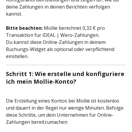
deine Zahlungen in deinen Berichten verfolgen 
kannst.
Bitte beachten:
 Mollie berechnet 0,32 € pro 
Transaktion für iDEAL | Wero-Zahlungen.
Du kannst diese Online-Zahlungen in deinem 
Buchungs-Widget als optional oder verpflichtend 
einstellen.
Schritt 1: Wie erstelle und konfiguriere 
ich mein Mollie-Konto?
Die Erstellung eines Kontos bei Mollie ist kostenlos 
und dauert in der Regel nur wenige Minuten. Befolge 
diese Schritte, um dein Unternehmen für Online-
Zahlungen bereitzumachen: