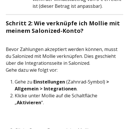
ist (dieser Betrag ist anpassbar).
Schritt 2: Wie verknüpfe ich Mollie mit 
meinem Salonized-Konto?
Bevor Zahlungen akzeptiert werden können, musst 
du Salonized mit Mollie verknüpfen. Dies geschieht 
über die Integrationsseite in Salonized.
Gehe dazu wie folgt vor:
Gehe zu 
Einstellungen
 (Zahnrad-Symbol) 
> 
Allgemein > Integrationen
.
Klicke unter Mollie auf die Schaltfläche 
„
Aktivieren
“.