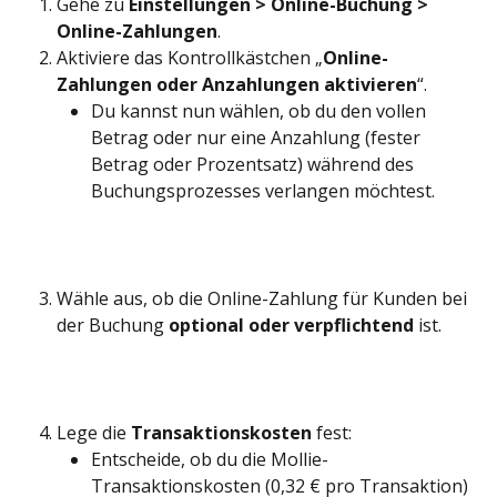
Gehe zu 
Einstellungen > Online-Buchung > 
Online-Zahlungen
.
Aktiviere das Kontrollkästchen „
Online-
Zahlungen oder Anzahlungen aktivieren
“.
Du kannst nun wählen, ob du den vollen 
Betrag oder nur eine Anzahlung (fester 
Betrag oder Prozentsatz) während des 
Buchungsprozesses verlangen möchtest.
Wähle aus, ob die Online-Zahlung für Kunden bei 
der Buchung 
optional oder verpflichtend
 ist.
Lege die 
Transaktionskosten
 fest:
Entscheide, ob du die Mollie-
Transaktionskosten (0,32 € pro Transaktion) 