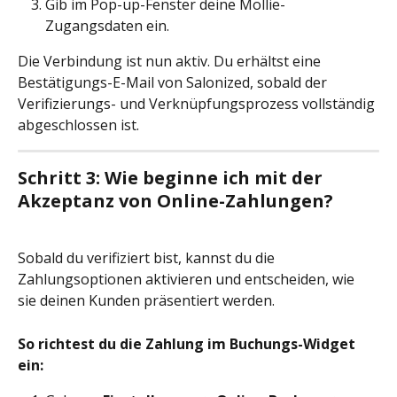
Gib im Pop-up-Fenster deine Mollie-
Zugangsdaten ein.
Die Verbindung ist nun aktiv. Du erhältst eine 
Bestätigungs-E-Mail von Salonized, sobald der 
Verifizierungs- und Verknüpfungsprozess vollständig 
abgeschlossen ist.
Schritt 3: Wie beginne ich mit der 
Akzeptanz von Online-Zahlungen?
Sobald du verifiziert bist, kannst du die 
Zahlungsoptionen aktivieren und entscheiden, wie 
sie deinen Kunden präsentiert werden.
So richtest du die Zahlung im Buchungs-Widget 
ein: