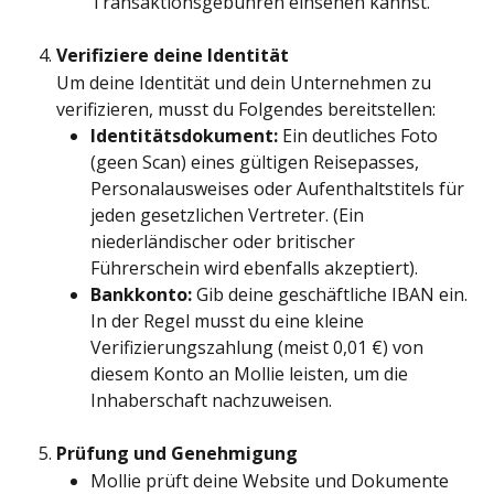
Transaktionsgebühren einsehen kannst.
Verifiziere deine Identität
Um deine Identität und dein Unternehmen zu 
verifizieren, musst du Folgendes bereitstellen:
Identitätsdokument:
 Ein deutliches Foto 
(geen Scan) eines gültigen Reisepasses, 
Personalausweises oder Aufenthaltstitels für 
jeden gesetzlichen Vertreter. (Ein 
niederländischer oder britischer 
Führerschein wird ebenfalls akzeptiert).
Bankkonto:
 Gib deine geschäftliche IBAN ein. 
In der Regel musst du eine kleine 
Verifizierungszahlung (meist 0,01 €) von 
diesem Konto an Mollie leisten, um die 
Inhaberschaft nachzuweisen.
Prüfung und Genehmigung
Mollie prüft deine Website und Dokumente 