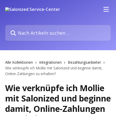
Zum Hauptinhalt springen
Nach Artikeln suchen …
Alle Kollektionen
Integrationen
Bezahlungsanbieter
Wie verknüpfe ich Mollie mit Salonized und beginne damit,
Online-Zahlungen zu erhalten?
Wie verknüpfe ich Mollie
mit Salonized und beginne
damit, Online-Zahlungen