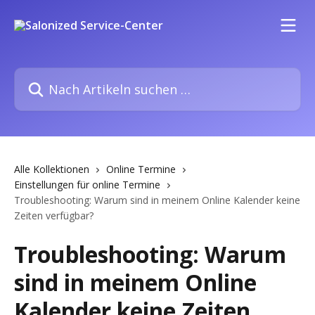
Zum Hauptinhalt springen
Nach Artikeln suchen …
Alle Kollektionen
Online Termine
Einstellungen für online Termine
Troubleshooting: Warum sind in meinem Online Kalender keine
Zeiten verfügbar?
Troubleshooting: Warum
sind in meinem Online
Kalender keine Zeiten