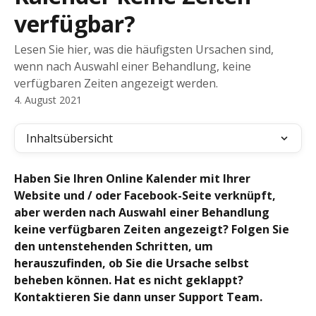
verfügbar?
Lesen Sie hier, was die häufigsten Ursachen sind,
wenn nach Auswahl einer Behandlung, keine
verfügbaren Zeiten angezeigt werden.
4. August 2021
Inhaltsübersicht
Haben Sie Ihren Online Kalender mit Ihrer 
Website und / oder Facebook-Seite verknüpft, 
aber werden nach Auswahl einer Behandlung 
keine verfügbaren Zeiten angezeigt? Folgen Sie 
den untenstehenden Schritten, um 
herauszufinden, ob Sie die Ursache selbst 
beheben können. Hat es nicht geklappt? 
Kontaktieren Sie dann unser Support Team.