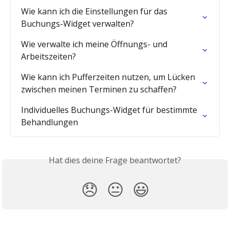
Wie kann ich die Einstellungen für das 
Buchungs-Widget verwalten?
Wie verwalte ich meine Öffnungs- und 
Arbeitszeiten?
Wie kann ich Pufferzeiten nutzen, um Lücken 
zwischen meinen Terminen zu schaffen?
Individuelles Buchungs-Widget für bestimmte 
Behandlungen
Hat dies deine Frage beantwortet?
😞
😐
😃