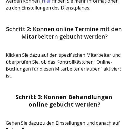
werden können. 
Hier
 finden Sie mehr Informationen 
zu den Einstellungen des Dienstplanes. 
Schritt 2: Können online Termine mit den 
Mitarbeitern gebucht werden?
Klicken Sie dazu auf den spezifischen Mitarbeiter und 
überprüfen Sie, ob das Kontrollkästchen "Online-
Buchungen für diesen Mitarbeiter erlauben" aktiviert 
ist.
Schritt 3: Können Behandlungen 
online gebucht werden?
Gehen Sie dazu zu den Einstellungen und danach auf 