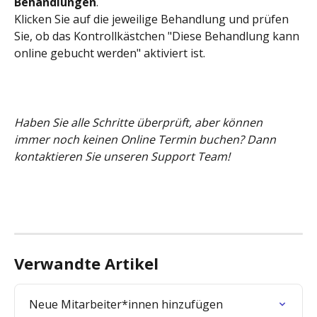
Behandlungen
.
Klicken Sie auf die jeweilige Behandlung und prüfen 
Sie, ob das Kontrollkästchen "Diese Behandlung kann 
online gebucht werden" aktiviert ist.
Haben Sie alle Schritte überprüft, aber können 
immer noch keinen Online Termin buchen? Dann 
kontaktieren Sie unseren Support Team!
Verwandte Artikel
Neue Mitarbeiter*innen hinzufügen