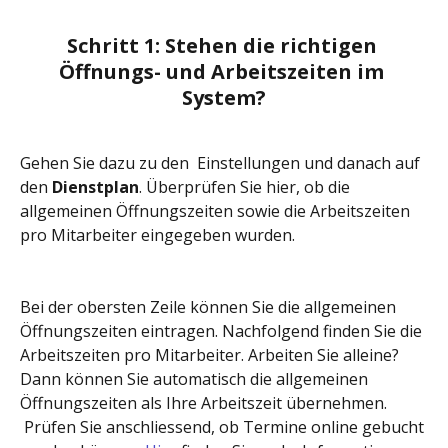
Schritt 1: Stehen die richtigen 
Öffnungs- und Arbeitszeiten im 
System?
Gehen Sie dazu zu den  Einstellungen und danach auf 
den 
Dienstplan
. Überprüfen Sie hier, ob die 
allgemeinen Öffnungszeiten sowie die Arbeitszeiten 
pro Mitarbeiter eingegeben wurden.
Bei der obersten Zeile können Sie die allgemeinen 
Öffnungszeiten eintragen. Nachfolgend finden Sie die 
Arbeitszeiten pro Mitarbeiter. Arbeiten Sie alleine? 
Dann können Sie automatisch die allgemeinen 
Öffnungszeiten als Ihre Arbeitszeit übernehmen. 
 Prüfen Sie anschliessend, ob Termine online gebucht 