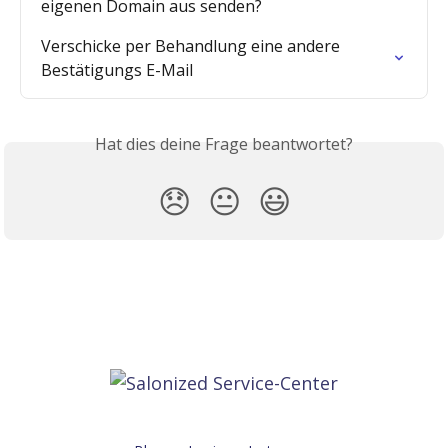
eigenen Domain aus senden?
Verschicke per Behandlung eine andere 
Bestätigungs E-Mail
Hat dies deine Frage beantwortet?
😞
😐
😃