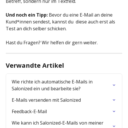
Betreff, sondern nur im Textfeld.
Und noch ein Tipp:
 Bevor du eine E-Mail an deine 
Kund*innen sendest, kannst du  diese auch erst als 
Test an dich selber schicken.
Hast du Fragen? Wir helfen dir gern weiter.
Verwandte Artikel
Wie richte ich automatische E-Mails in 
Salonized ein und bearbeite sie?
E-Mails versenden mit Salonized
Feedback-E-Mail
Wie kann ich Salonized-E-Mails von meiner 