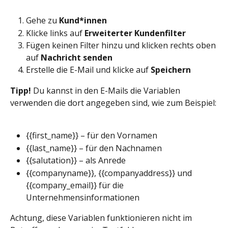
Gehe zu 
Kund*innen
Klicke links auf
 Erweiterter Kundenfilter
Fügen keinen Filter hinzu und klicken rechts oben 
auf 
Nachricht senden
Erstelle die E-Mail und klicke auf 
Speichern
Tipp!
 Du kannst in den E-Mails die Variablen 
verwenden die dort angegeben sind, wie zum Beispiel:
{{first_name}} – für den Vornamen
{{last_name}} – für den Nachnamen
{{salutation}} – als Anrede
{{companyname}}, {{companyaddress}} und 
{{company_email}} für die 
Unternehmensinformationen
Achtung, diese Variablen funktionieren nicht im 