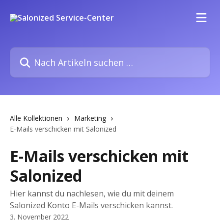
Zum Hauptinhalt springen
Nach Artikeln suchen …
Alle Kollektionen
Marketing
E-Mails verschicken mit Salonized
E-Mails verschicken mit
Salonized
Hier kannst du nachlesen, wie du mit deinem
Salonized Konto E-Mails verschicken kannst.
3. November 2022