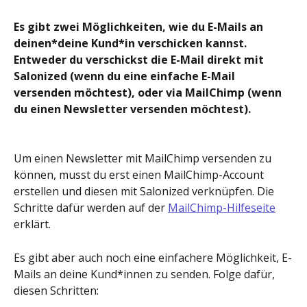
Es gibt zwei Möglichkeiten, wie du E-Mails an 
deinen*deine Kund*in verschicken kannst. 
Entweder du verschickst die E-Mail direkt mit 
Salonized (wenn du eine einfache E-Mail 
versenden möchtest), oder via MailChimp (wenn 
du einen Newsletter versenden möchtest).
Um einen Newsletter mit MailChimp versenden zu 
können, musst du erst einen MailChimp-Account 
erstellen und diesen mit Salonized verknüpfen. Die 
Schritte dafür werden auf der 
MailChimp-Hilfeseite
erklärt.
Es gibt aber auch noch eine einfachere Möglichkeit, E-
Mails an deine Kund*innen zu senden. Folge dafür, 
diesen Schritten: