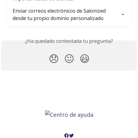
Enviar correos electrónicos de Salonized 
desde tu propio dominio personalizado
¿Ha quedado contestada tu pregunta?
😞
😐
😃