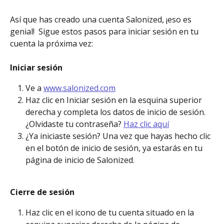
Así que has creado una cuenta Salonized, ¡eso es 
genial!  Sigue estos pasos para iniciar sesión en tu 
cuenta la próxima vez:
Iniciar sesión
Ve a 
www.salonized.com
Haz clic en Iniciar sesión en la esquina superior 
derecha y completa los datos de inicio de sesión. 
¿Olvidaste tu contraseña? 
Haz clic aquí
¿Ya iniciaste sesión? Una vez que hayas hecho clic 
en el botón de inicio de sesión, ya estarás en tu 
página de inicio de Salonized. 
Cierre de sesión
Haz clic en el icono de tu cuenta situado en la 