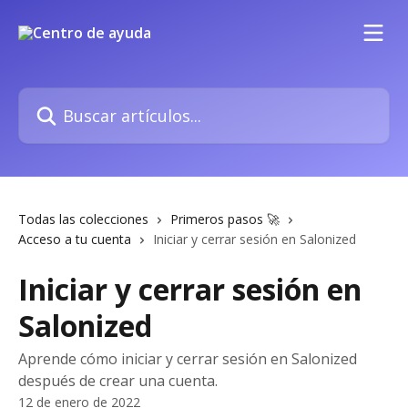
Ir al contenido principal
Buscar artículos...
Todas las colecciones
Primeros pasos 🚀
Acceso a tu cuenta
Iniciar y cerrar sesión en Salonized
Iniciar y cerrar sesión en
Salonized
Aprende cómo iniciar y cerrar sesión en Salonized
después de crear una cuenta.
12 de enero de 2022