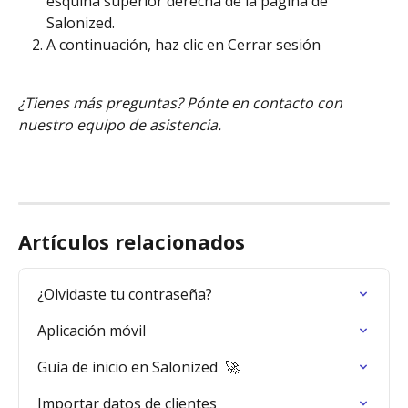
esquina superior derecha de la página de 
Salonized. 
A continuación, haz clic en Cerrar sesión
¿Tienes más preguntas? Pónte en contacto con 
nuestro equipo de asistencia.
Artículos relacionados
¿Olvidaste tu contraseña?
Aplicación móvil
Guía de inicio en Salonized  🚀
Importar datos de clientes