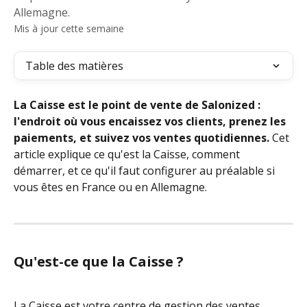
Allemagne.
Mis à jour cette semaine
Table des matières
La Caisse est le point de vente de Salonized : 
l'endroit où vous encaissez vos clients, prenez les 
paiements, et suivez vos ventes quotidiennes.
 Cet 
article explique ce qu'est la Caisse, comment 
démarrer, et ce qu'il faut configurer au préalable si 
vous êtes en France ou en Allemagne.
Qu'est-ce que la Caisse ?
La Caisse est votre centre de gestion des ventes 