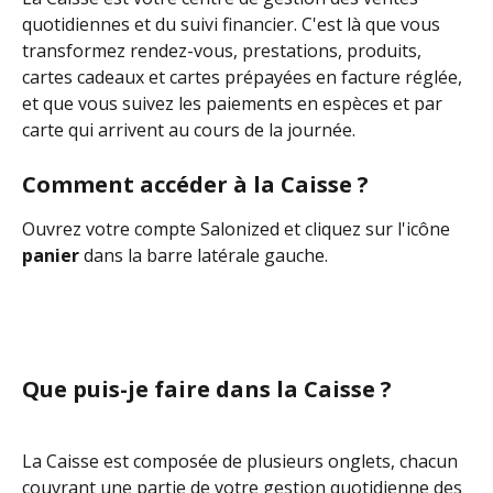
quotidiennes et du suivi financier. C'est là que vous 
transformez rendez-vous, prestations, produits, 
cartes cadeaux et cartes prépayées en facture réglée, 
et que vous suivez les paiements en espèces et par 
carte qui arrivent au cours de la journée.
Comment accéder à la Caisse ?
Ouvrez votre compte Salonized et cliquez sur l'icône 
panier
 dans la barre latérale gauche.
Que puis-je faire dans la Caisse ?
La Caisse est composée de plusieurs onglets, chacun 
couvrant une partie de votre gestion quotidienne des 