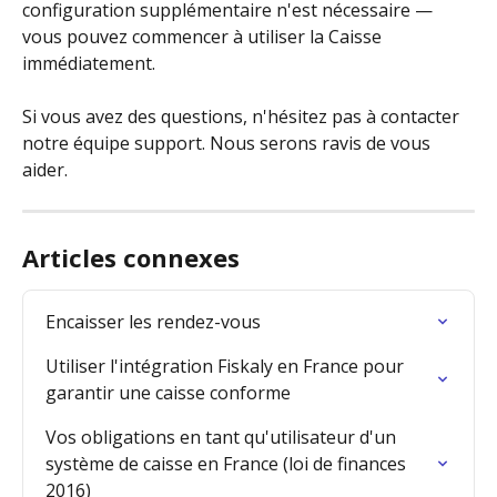
configuration supplémentaire n'est nécessaire — 
vous pouvez commencer à utiliser la Caisse 
immédiatement.
Si vous avez des questions, n'hésitez pas à contacter 
notre équipe support. Nous serons ravis de vous 
aider.
Articles connexes
Encaisser les rendez-vous
Utiliser l'intégration Fiskaly en France pour 
garantir une caisse conforme
Vos obligations en tant qu'utilisateur d'un 
système de caisse en France (loi de finances 
2016)