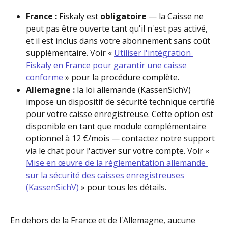
France :
 Fiskaly est 
obligatoire
 — la Caisse ne 
peut pas être ouverte tant qu'il n'est pas activé, 
et il est inclus dans votre abonnement sans coût 
supplémentaire. Voir « 
Utiliser l'intégration 
Fiskaly en France pour garantir une caisse 
conforme
 » pour la procédure complète.
Allemagne :
 la loi allemande (KassenSichV) 
impose un dispositif de sécurité technique certifié 
pour votre caisse enregistreuse. Cette option est 
disponible en tant que module complémentaire 
optionnel à 12 €/mois — contactez notre support 
via le chat pour l'activer sur votre compte. Voir « 
Mise en œuvre de la réglementation allemande 
sur la sécurité des caisses enregistreuses 
(KassenSichV)
 » pour tous les détails.
En dehors de la France et de l'Allemagne, aucune 