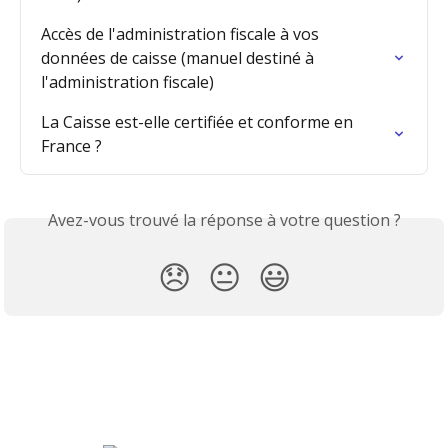
Accès de l'administration fiscale à vos 
données de caisse (manuel destiné à 
l'administration fiscale)
La Caisse est-elle certifiée et conforme en 
France ?
Avez-vous trouvé la réponse à votre question ?
😞
😐
😃