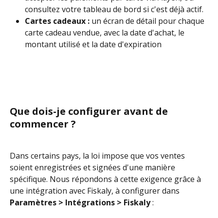
consultez votre tableau de bord si c'est déjà actif.
Cartes cadeaux :
 un écran de détail pour chaque 
carte cadeau vendue, avec la date d'achat, le 
montant utilisé et la date d'expiration
Que dois-je configurer avant de 
commencer ?
Dans certains pays, la loi impose que vos ventes 
soient enregistrées et signées d'une manière 
spécifique. Nous répondons à cette exigence grâce à 
une intégration avec Fiskaly, à configurer dans 
Paramètres > Intégrations > Fiskaly
 :