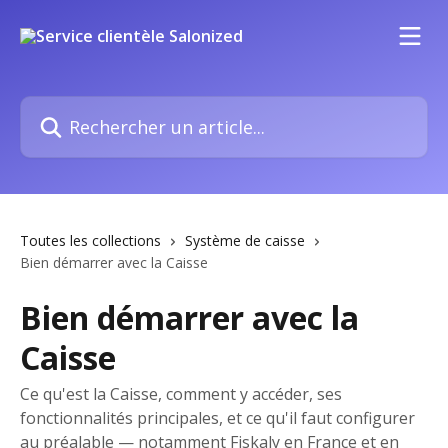
Passer au contenu principal
Rechercher un article...
Toutes les collections
Système de caisse
Bien démarrer avec la Caisse
Bien démarrer avec la
Caisse
Ce qu'est la Caisse, comment y accéder, ses
fonctionnalités principales, et ce qu'il faut configurer
au préalable — notamment Fiskaly en France et en