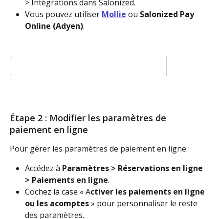
> Intégrations dans Salonized. 
Vous pouvez utiliser 
Mollie
 ou 
Salonized Pay 
Online (Adyen)
.
Étape 2 : Modifier les paramètres de 
paiement en ligne 
Pour gérer les paramètres de paiement en ligne :
Accédez à 
Paramètres > Réservations en ligne 
> Paiements en ligne
.
Cochez la case « A
ctiver les paiements en ligne 
ou les acomptes
 » pour personnaliser le reste 
des paramètres.