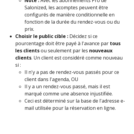
Note :
 Avec les abonnements Pro de 
Salonized, les acomptes peuvent être 
configurés de manière conditionnelle en 
fonction de la durée du rendez-vous ou du 
prix.
Choisir le public cible :
 Décidez si ce 
pourcentage doit être payé à l'avance par 
tous 
les clients
 ou seulement par les 
nouveaux 
clients
. Un client est considéré comme nouveau 
si :
Il n'y a pas de rendez-vous passés pour ce 
client dans l'agenda, OU
Il y a un rendez-vous passé, mais il est 
marqué comme une absence injustifiée.
Ceci est déterminé sur la base de l'adresse e-
mail utilisée pour la réservation en ligne.