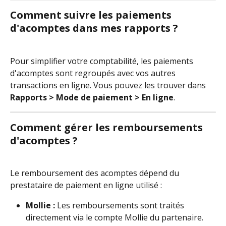
Comment suivre les paiements 
d'acomptes dans mes rapports ?
Pour simplifier votre comptabilité, les paiements 
d'acomptes sont regroupés avec vos autres 
transactions en ligne. Vous pouvez les trouver dans 
Rapports > Mode de paiement > En ligne
.
Comment gérer les remboursements 
d'acomptes ?
Le remboursement des acomptes dépend du 
prestataire de paiement en ligne utilisé :
Mollie :
 Les remboursements sont traités 
directement via le compte Mollie du partenaire.