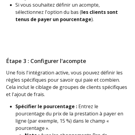
Si vous souhaitez définir un acompte, 
sélectionnez l'option du bas (
les clients sont 
tenus de payer un pourcentage
).
Étape 3 : Configurer l'acompte 
Une fois l'intégration active, vous pouvez définir les 
règles spécifiques pour savoir qui paie et combien. 
Cela inclut le ciblage de groupes de clients spécifiques 
et l'ajout de frais.
Spécifier le pourcentage :
 Entrez le 
pourcentage du prix de la prestation à payer en 
ligne (par exemple, 15 %) dans le champ « 
pourcentage ».