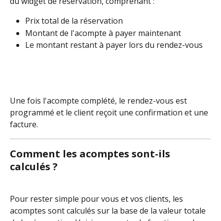
du widget de réservation, comprenant :
Prix total de la réservation
Montant de l'acompte à payer maintenant
Le montant restant à payer lors du rendez-vous
Une fois l'acompte complété, le rendez-vous est 
programmé et le client reçoit une confirmation et une 
facture.
Comment les acomptes sont-ils 
calculés ?
Pour rester simple pour vous et vos clients, les 
acomptes sont calculés sur la base de la valeur totale 