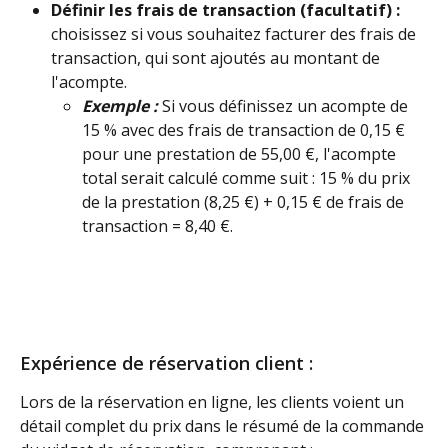
Définir les frais de transaction (facultatif) :
choisissez si vous souhaitez facturer des frais de 
transaction, qui sont ajoutés au montant de 
l'acompte.
Exemple :
 Si vous définissez un acompte de 
15 % avec des frais de transaction de 0,15 € 
pour une prestation de 55,00 €, l'acompte 
total serait calculé comme suit : 15 % du prix 
de la prestation (8,25 €) + 0,15 € de frais de 
transaction = 8,40 €.
Expérience de réservation client :
Lors de la réservation en ligne, les clients voient un 
détail complet du prix dans le résumé de la commande 