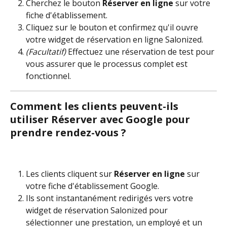
Cherchez le bouton 
Réserver en ligne
 sur votre 
fiche d'établissement.
Cliquez sur le bouton et confirmez qu'il ouvre 
votre widget de réservation en ligne Salonized.
(Facultatif)
 Effectuez une réservation de test pour 
vous assurer que le processus complet est 
fonctionnel.
Comment les clients peuvent-ils 
utiliser Réserver avec Google pour 
prendre rendez-vous ?
Les clients cliquent sur 
Réserver en ligne
 sur 
votre fiche d'établissement Google.
Ils sont instantanément redirigés vers votre 
widget de réservation Salonized pour 
sélectionner une prestation, un employé et un 