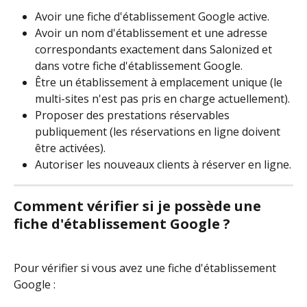
Avoir une fiche d'établissement Google active.
Avoir un nom d'établissement et une adresse 
correspondants exactement dans Salonized et 
dans votre fiche d'établissement Google.
Être un établissement à emplacement unique (le 
multi-sites n'est pas pris en charge actuellement).
Proposer des prestations réservables 
publiquement (les réservations en ligne doivent 
être activées).
Autoriser les nouveaux clients à réserver en ligne.
Comment vérifier si je possède une 
fiche d'établissement Google ?
Pour vérifier si vous avez une fiche d'établissement 
Google :