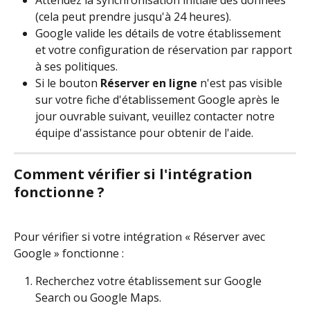
(cela peut prendre jusqu'à 24 heures).
Google valide les détails de votre établissement 
et votre configuration de réservation par rapport 
à ses politiques.
Si le bouton 
Réserver en ligne
 n'est pas visible 
sur votre fiche d'établissement Google après le 
jour ouvrable suivant, veuillez contacter notre 
équipe d'assistance pour obtenir de l'aide.
Comment vérifier si l'intégration 
fonctionne ?
Pour vérifier si votre intégration « Réserver avec 
Google » fonctionne :
Recherchez votre établissement sur Google 
Search ou Google Maps.