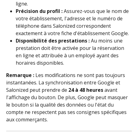
ligne.
Précision du profil :
 Assurez-vous que le nom de 
votre établissement, l'adresse et le numéro de 
téléphone dans Salonized correspondent 
exactement à votre fiche d'établissement Google.
Disponibilité des prestations :
 Au moins une 
prestation doit être activée pour la réservation 
en ligne et attribuée à un employé ayant des 
horaires disponibles.
Remarque :
 Les modifications ne sont pas toujours 
instantanées. La synchronisation entre Google et 
Salonized peut prendre de 
24 à 48 heures
 avant 
l'affichage du bouton. De plus, Google peut masquer 
le bouton si la qualité des données ou l'état du 
compte ne respectent pas ses consignes spécifiques 
aux commerçants.