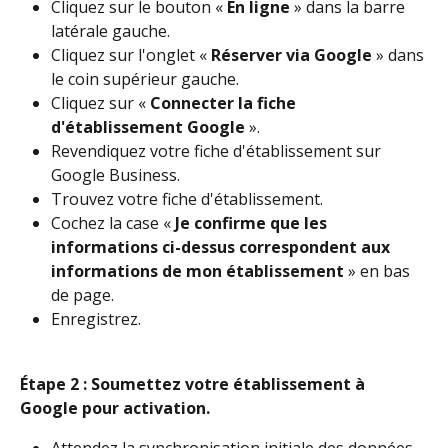
Cliquez sur le bouton « 
En ligne
 » dans la barre 
latérale gauche.
Cliquez sur l'onglet « 
Réserver via Google
 » dans 
le coin supérieur gauche.
Cliquez sur « 
Connecter la fiche 
d'établissement Google
 ».
Revendiquez votre fiche d'établissement sur 
Google Business.
Trouvez votre fiche d'établissement.
Cochez la case « 
Je confirme que les 
informations ci-dessus correspondent aux 
informations de mon établissement
 » en bas 
de page.
Enregistrez.
Étape 2 : Soumettez votre établissement à 
Google pour activation.
Attendez la synchronisation initiale des données 