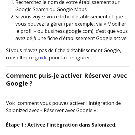
Recherchez le nom de votre établissement sur 
Google Search ou Google Maps.
Si vous voyez votre fiche d'établissement et que 
vous pouvez la gérer (par exemple, via « Modifier 
le profil » ou business.google.com), c'est que vous 
avez déjà une fiche d'établissement Google active.
Si vous n'avez pas de fiche d'établissement Google, 
consultez 
ce guide
 pour la configurer.
Comment puis-je activer Réserver avec 
Google ?
Voici comment vous pouvez activer l'intégration de 
Salonized avec « Réserver avec Google » :
Étape 1 : Activez l'intégration dans Salonized.