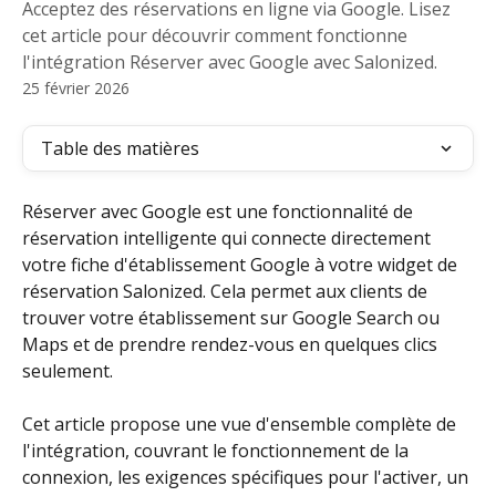
Acceptez des réservations en ligne via Google. Lisez
cet article pour découvrir comment fonctionne
l'intégration Réserver avec Google avec Salonized.
25 février 2026
Table des matières
Réserver avec Google est une fonctionnalité de 
réservation intelligente qui connecte directement 
votre fiche d'établissement Google à votre widget de 
réservation Salonized. Cela permet aux clients de 
trouver votre établissement sur Google Search ou 
Maps et de prendre rendez-vous en quelques clics 
seulement. 
Cet article propose une vue d'ensemble complète de 
l'intégration, couvrant le fonctionnement de la 
connexion, les exigences spécifiques pour l'activer, un 