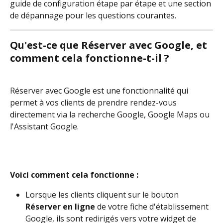
guide de configuration étape par étape et une section 
de dépannage pour les questions courantes.
Qu'est-ce que Réserver avec Google, et 
comment cela fonctionne-t-il ?
Réserver avec Google est une fonctionnalité qui 
permet à vos clients de prendre rendez-vous 
directement via la recherche Google, Google Maps ou 
l'Assistant Google.
Voici comment cela fonctionne :
Lorsque les clients cliquent sur le bouton 
Réserver en ligne
 de votre fiche d'établissement 
Google, ils sont redirigés vers votre widget de 