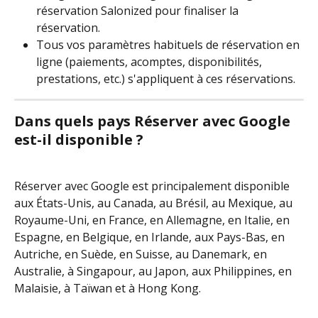
réservation Salonized pour finaliser la 
réservation. 
Tous vos paramètres habituels de réservation en 
ligne (paiements, acomptes, disponibilités, 
prestations, etc.) s'appliquent à ces réservations.
Dans quels pays Réserver avec Google 
est-il disponible ?
Réserver avec Google est principalement disponible 
aux États-Unis, au Canada, au Brésil, au Mexique, au 
Royaume-Uni, en France, en Allemagne, en Italie, en 
Espagne, en Belgique, en Irlande, aux Pays-Bas, en 
Autriche, en Suède, en Suisse, au Danemark, en 
Australie, à Singapour, au Japon, aux Philippines, en 
Malaisie, à Taïwan et à Hong Kong.