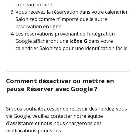
créneau horaire.
Vous recevez la réservation dans votre calendrier 
Salonized comme n'importe quelle autre 
réservation en ligne.
Les réservations provenant de l'intégration 
Google afficheront une 
icône G
 dans votre 
calendrier Salonized pour une identification facile.
Comment désactiver ou mettre en 
pause Réserver avec Google ?
Si vous souhaitez cesser de recevoir des rendez-vous 
via Google, veuillez contacter notre équipe 
d'assistance et nous nous chargerons des 
modifications pour vous.