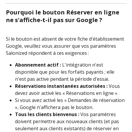
Pourquoi le bouton Réserver en ligne 
ne s'affiche-t-il pas sur Google ?
Si le bouton est absent de votre fiche d'établissement 
Google, veuillez vous assurer que vos paramètres 
Salonized répondent à ces exigences :
Abonnement actif :
 L'intégration n'est 
disponible que pour les forfaits payants ; elle 
n'est pas active pendant la période d'essai.
Réservations instantanées autorisées :
 Vous 
devez avoir activé les « Réservations en ligne ».
Si vous avez activé les « Demandes de réservation 
», Google n'affichera pas le bouton.
Tous les clients bienvenus :
 Vos paramètres 
doivent permettre aux nouveaux clients (et pas 
seulement aux clients existants) de réserver en 