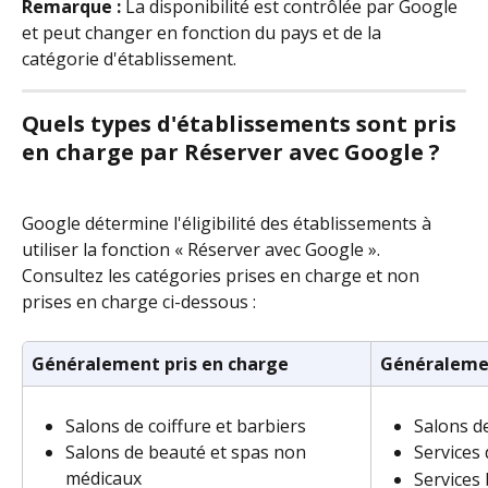
Remarque :
 La disponibilité est contrôlée par Google 
et peut changer en fonction du pays et de la 
catégorie d'établissement.
Quels types d'établissements sont pris 
en charge par Réserver avec Google ?
Google détermine l'éligibilité des établissements à 
utiliser la fonction « Réserver avec Google ». 
Consultez les catégories prises en charge et non 
prises en charge ci-dessous :
Généralement pris en charge
Généralemen
Salons de coiffure et barbiers
Salons d
Salons de beauté et spas non 
Services
médicaux
Services