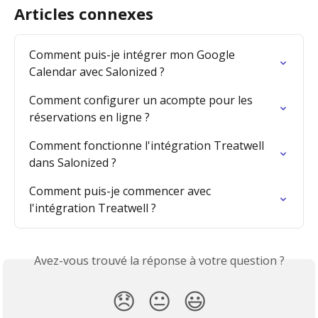
Articles connexes
Comment puis-je intégrer mon Google 
Calendar avec Salonized ?
Comment configurer un acompte pour les 
réservations en ligne ?
Comment fonctionne l'intégration Treatwell 
dans Salonized ?
Comment puis-je commencer avec 
l'intégration Treatwell ?
Avez-vous trouvé la réponse à votre question ?
😞
😐
😃