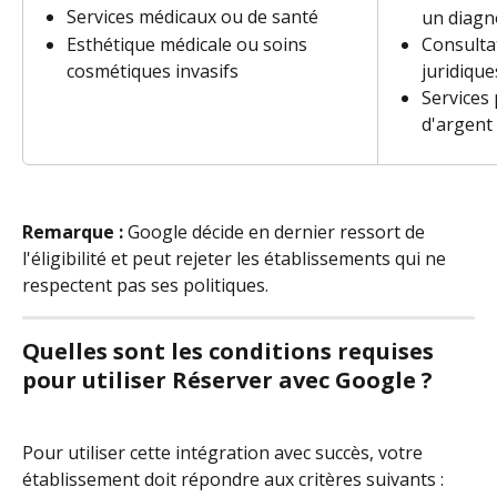
Services médicaux ou de santé
un diagn
Esthétique médicale ou soins 
Consultat
cosmétiques invasifs
juridique
Services 
d'argent
Remarque :
 Google décide en dernier ressort de 
l'éligibilité et peut rejeter les établissements qui ne 
respectent pas ses politiques.
Quelles sont les conditions requises 
pour utiliser Réserver avec Google ?
Pour utiliser cette intégration avec succès, votre 
établissement doit répondre aux critères suivants :