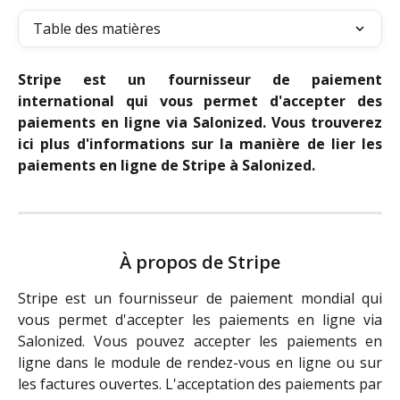
Table des matières
Stripe est un fournisseur de paiement
international qui vous permet d'accepter des
paiements en ligne via Salonized. Vous trouverez
ici plus d'informations sur la manière de lier les
paiements en ligne de Stripe à Salonized.
À propos de Stripe
Stripe est un fournisseur de paiement mondial qui
vous permet d'accepter les paiements en ligne via
Salonized. Vous pouvez accepter les paiements en
ligne dans le module de rendez-vous en ligne ou sur
les factures ouvertes. L'acceptation des paiements par