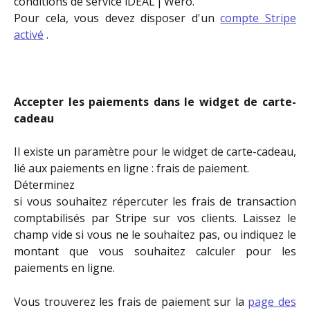
conditions de service iDEAL | Wero.
Pour cela, vous devez disposer d'un
compte Stripe
activé
.
Accepter les paiements dans le widget de carte-
cadeau
Il existe un paramètre pour le widget de carte-cadeau,
lié aux paiements en ligne : frais de paiement.
Déterminez
si vous souhaitez répercuter les frais de transaction
comptabilisés par Stripe sur vos clients. Laissez le
champ vide si vous ne le souhaitez pas, ou indiquez le
montant que vous souhaitez calculer pour les
paiements en ligne.
Vous trouverez les frais de paiement sur la
page des