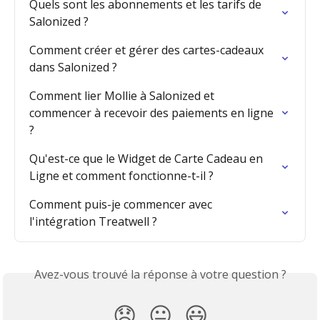
Quels sont les abonnements et les tarifs de 
Salonized ?
Comment créer et gérer des cartes-cadeaux 
dans Salonized ?
Comment lier Mollie à Salonized et 
commencer à recevoir des paiements en ligne 
?
Qu'est-ce que le Widget de Carte Cadeau en 
Ligne et comment fonctionne-t-il ?
Comment puis-je commencer avec 
l'intégration Treatwell ?
Avez-vous trouvé la réponse à votre question ?
😞
😐
😃