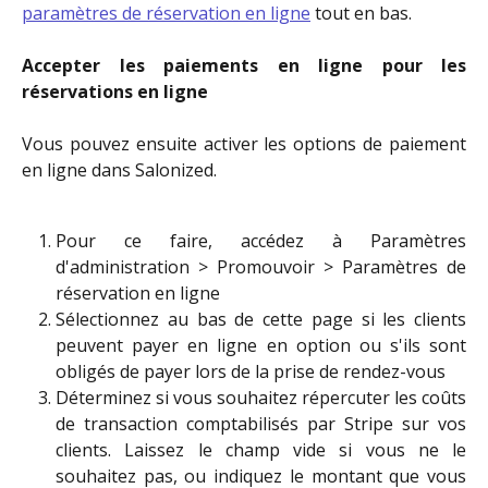
paramètres de réservation en ligne
tout en bas.
Accepter les paiements en ligne pour les
réservations en ligne
Vous pouvez ensuite activer les options de paiement
en ligne dans Salonized.
Pour ce faire, accédez à Paramètres
d'administration > Promouvoir > Paramètres de
réservation en ligne
Sélectionnez au bas de cette page si les clients
peuvent payer en ligne en option ou s'ils sont
obligés de payer lors de la prise de rendez-vous
Déterminez si vous souhaitez répercuter les coûts
de transaction comptabilisés par Stripe sur vos
clients. Laissez le champ vide si vous ne le
souhaitez pas, ou indiquez le montant que vous