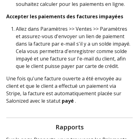
souhaitez calculer pour les paiements en ligne.
Accepter les paiements des factures impayées
Allez dans Paramètres >> Ventes >> Paramètres 
et assurez-vous d'envoyer un lien de paiement 
dans la facture par e-mail s'il y a un solde impayé. 
Cela vous permettra d'enregistrer comme solde 
impayé et une facture sur l'e-mail du client, afin 
que le client puisse payer par carte de crédit.
Une fois qu'une facture ouverte a été envoyée au 
client et que le client a effectué un paiement via 
Stripe, la facture est automatiquement placée sur 
Salonized avec le statut 
payé
 .
Rapports