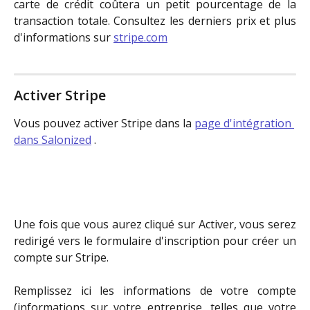
carte de crédit coûtera un petit pourcentage de la
transaction totale. Consultez les derniers prix et plus
d'informations sur
stripe.com
Activer Stripe
Vous pouvez activer Stripe dans la 
page d'intégration 
dans Salonized
 .
Une fois que vous aurez cliqué sur Activer, vous serez
redirigé vers le formulaire d'inscription pour créer un
compte sur Stripe.
Remplissez ici les informations de votre compte
(informations sur votre entreprise, telles que votre