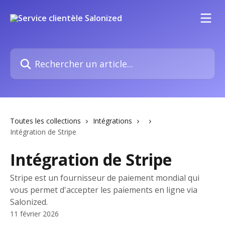
Passer au contenu principal
Rechercher un article...
Toutes les collections
Intégrations
Intégration de Stripe
Intégration de Stripe
Stripe est un fournisseur de paiement mondial qui
vous permet d'accepter les paiements en ligne via
Salonized.
11 février 2026