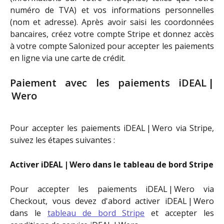
numéro de TVA) et vos informations personnelles
(nom et adresse). Après avoir saisi les coordonnées
bancaires, créez votre compte Stripe et donnez accès
à votre compte Salonized pour accepter les paiements
en ligne via une carte de crédit.
Paiement avec les paiements iDEAL |
Wero
Pour accepter les paiements iDEAL | Wero via Stripe,
suivez les étapes suivantes :
Activer iDEAL | Wero dans le tableau de bord Stripe
Pour accepter les paiements iDEAL | Wero via
Checkout, vous devez d'abord activer iDEAL | Wero
dans le
tableau de bord Stripe
et accepter les