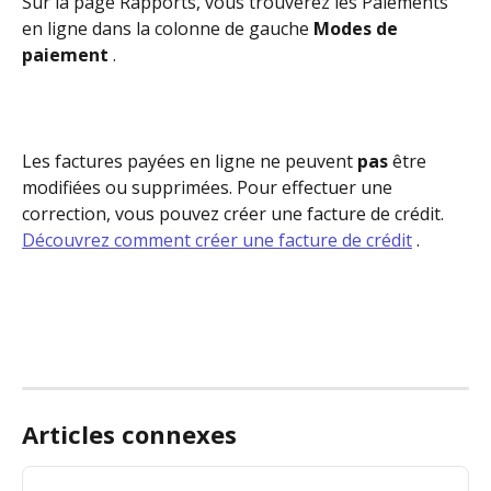
Sur la page Rapports, vous trouverez les Paiements 
en ligne dans la colonne de gauche 
Modes de 
paiement
 .
Les factures payées en ligne ne peuvent 
pas
 être 
modifiées ou supprimées. Pour effectuer une 
correction, vous pouvez créer une facture de crédit. 
Découvrez comment créer une facture de crédit
 .
Articles connexes