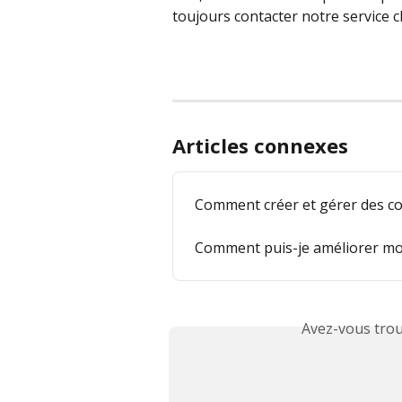
toujours contacter notre service 
Articles connexes
Comment créer et gérer des co
Comment puis-je améliorer mon
Avez-vous trou