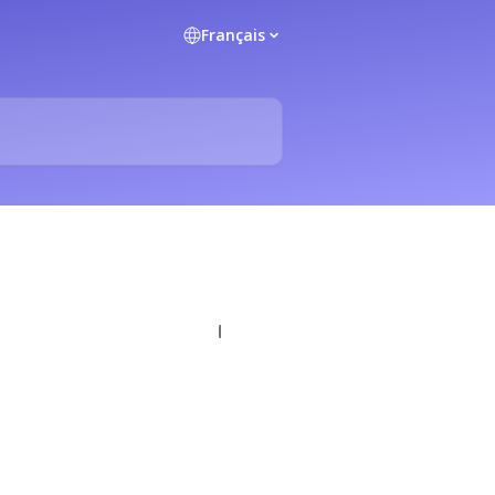
Français