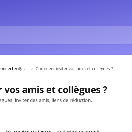
connecter🚀
Comment inviter vos amis et collègues ?
vos amis et collègues ?
lègues, inviter des amis, liens de réduction,