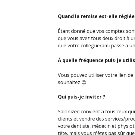
Quand la remise est-elle réglée
Étant donné que vos comptes sont
que vous avez tous deux droit à u
que votre collègue/ami passe à 
À quelle fréquence puis-je utilise
Vous pouvez utiliser votre lien de
souhaitez 😊
Qui puis-je inviter ?
Salonized convient à tous ceux qu
clients et vendre des services/pro
votre dentiste, médecin et physio
tête, mais vous n'êtes pas sûr que