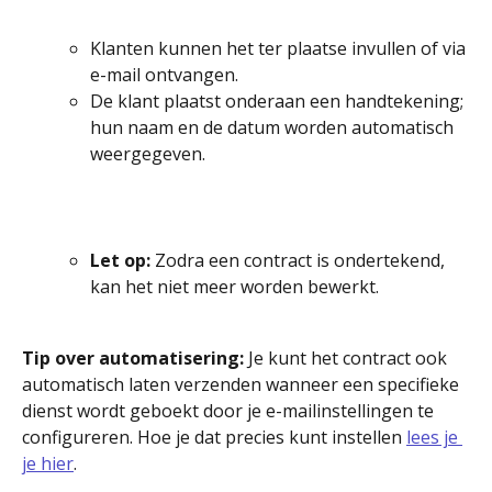
Klanten kunnen het ter plaatse invullen of via 
e-mail ontvangen.
De klant plaatst onderaan een handtekening; 
hun naam en de datum worden automatisch 
weergegeven.
Let op:
 Zodra een contract is ondertekend, 
kan het niet meer worden bewerkt.
Tip over automatisering:
 Je kunt het contract ook 
automatisch laten verzenden wanneer een specifieke 
dienst wordt geboekt door je e-mailinstellingen te 
configureren. Hoe je dat precies kunt instellen 
lees je 
je hier
.