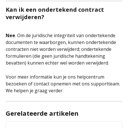
Kan ik een ondertekend contract 
verwijderen?
Nee
. Om de juridische integriteit van ondertekende 
documenten te waarborgen, kunnen ondertekende 
contracten niet worden verwijderd; ondertekende 
formulieren (die geen juridische handtekening 
bevatten) kunnen echter wel worden verwijderd.
Voor meer informatie kun je ons helpcentrum 
bezoeken of contact opnemen met ons supportteam. 
We helpen je graag verder.
Gerelateerde artikelen