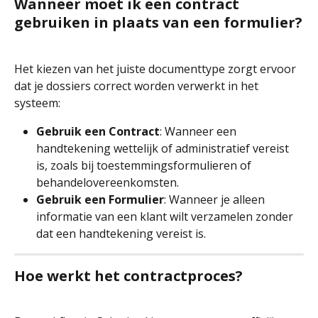
Wanneer moet ik een contract 
gebruiken in plaats van een formulier?
Het kiezen van het juiste documenttype zorgt ervoor 
dat je dossiers correct worden verwerkt in het 
systeem:
Gebruik een Contract
: Wanneer een 
handtekening wettelijk of administratief vereist 
is, zoals bij toestemmingsformulieren of 
behandelovereenkomsten.
Gebruik een Formulier
: Wanneer je alleen 
informatie van een klant wilt verzamelen zonder 
dat een handtekening vereist is.
Hoe werkt het contractproces?