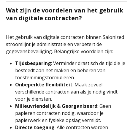
Wat zijn de voordelen van het gebruik 
van digitale contracten?
Het gebruik van digitale contracten binnen Salonized 
stroomlijnt je administratie en verbetert de 
gegevensbeveiliging. Belangrijke voordelen zijn:
Tijdsbesparing
: Verminder drastisch de tijd die je 
besteedt aan het maken en beheren van 
toestemmingsformulieren.
Onbeperkte flexibiliteit
: Maak zoveel 
verschillende contracten aan als je nodig vindt 
voor je diensten.
Milieuvriendelijk & Georganiseerd
: Geen 
papieren contracten nodig, waardoor je 
papierwerk en fysieke opslag vermijdt.
Directe toegang
: Alle contracten worden 