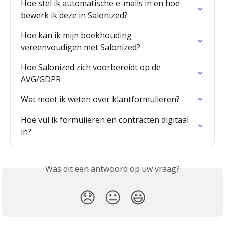
Hoe stel ik automatische e-mails in en hoe 
bewerk ik deze in Salonized?
Hoe kan ik mijn boekhouding 
vereenvoudigen met Salonized?
Hoe Salonized zich voorbereidt op de 
AVG/GDPR
Wat moet ik weten over klantformulieren?
Hoe vul ik formulieren en contracten digitaal 
in?
Was dit een antwoord op uw vraag?
😞
😐
😃