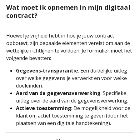
Wat moet ik opnemen in mijn digitaal 
contract?
Hoewel je vrijheid hebt in hoe je jouw contract 
opbouwt, zijn bepaalde elementen vereist om aan de 
wettelijke richtlijnen te voldoen. Je formulier moet het 
volgende bevatten:
Gegevens-transparantie
: Een duidelijke uitleg 
over welke gegevens je verwerkt en voor welke 
doeleinden.
Aard van de gegevensverwerking
: Specifieke 
uitleg over de aard van de gegevensverwerking.
Actieve toestemming
: De mogelijkheid voor de 
klant om actief toestemming te geven (door het 
plaatsen van een digitale handtekening).