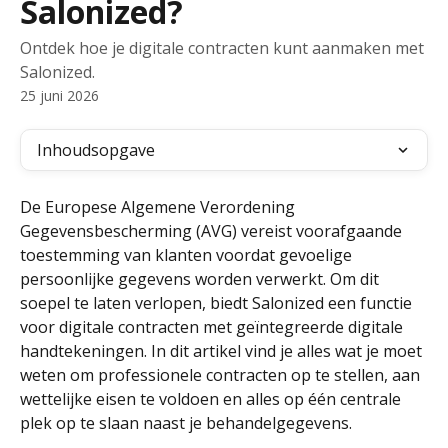
Salonized?
Ontdek hoe je digitale contracten kunt aanmaken met
Salonized.
25 juni 2026
Inhoudsopgave
De Europese Algemene Verordening 
Gegevensbescherming (AVG) vereist voorafgaande 
toestemming van klanten voordat gevoelige 
persoonlijke gegevens worden verwerkt. Om dit 
soepel te laten verlopen, biedt Salonized een functie 
voor digitale contracten met geïntegreerde digitale 
handtekeningen. In dit artikel vind je alles wat je moet 
weten om professionele contracten op te stellen, aan 
wettelijke eisen te voldoen en alles op één centrale 
plek op te slaan naast je behandelgegevens.