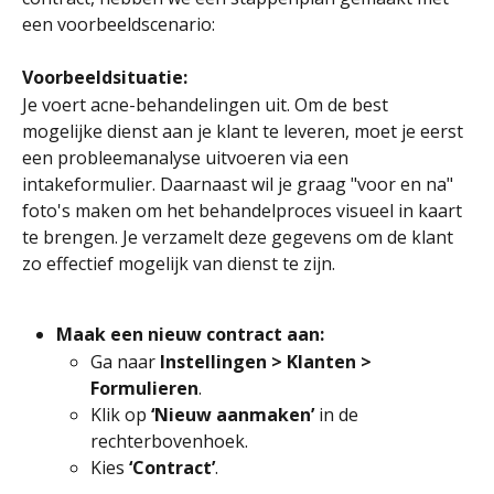
een voorbeeldscenario:
Voorbeeldsituatie:
Je voert acne-behandelingen uit. Om de best 
mogelijke dienst aan je klant te leveren, moet je eerst 
een probleemanalyse uitvoeren via een 
intakeformulier. Daarnaast wil je graag "voor en na" 
foto's maken om het behandelproces visueel in kaart 
te brengen. Je verzamelt deze gegevens om de klant 
zo effectief mogelijk van dienst te zijn.
Maak een nieuw contract aan:
Ga naar 
Instellingen > Klanten > 
Formulieren
.
Klik op 
‘Nieuw aanmaken’
 in de 
rechterbovenhoek.
Kies 
‘Contract’
.