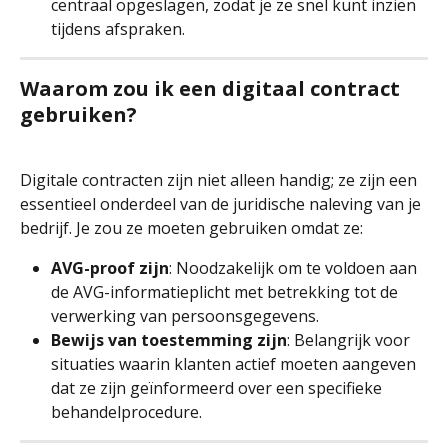
centraal opgeslagen, zodat je ze snel kunt inzien 
tijdens afspraken.
Waarom zou ik een digitaal contract 
gebruiken?
Digitale contracten zijn niet alleen handig; ze zijn een 
essentieel onderdeel van de juridische naleving van je 
bedrijf. Je zou ze moeten gebruiken omdat ze:
AVG-proof zijn
: Noodzakelijk om te voldoen aan 
de AVG-informatieplicht met betrekking tot de 
verwerking van persoonsgegevens.
Bewijs van toestemming zijn
: Belangrijk voor 
situaties waarin klanten actief moeten aangeven 
dat ze zijn geïnformeerd over een specifieke 
behandelprocedure.