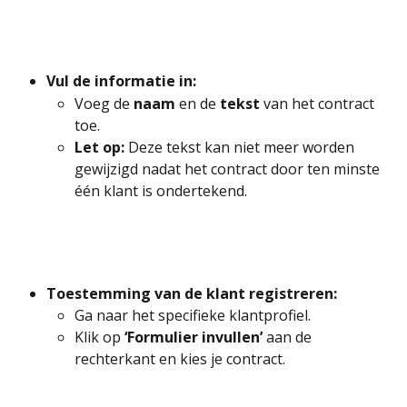
Vul de informatie in:
Voeg de 
naam
 en de 
tekst
 van het contract 
toe.
Let op:
 Deze tekst kan niet meer worden 
gewijzigd nadat het contract door ten minste 
één klant is ondertekend.
Toestemming van de klant registreren:
Ga naar het specifieke klantprofiel.
Klik op 
‘Formulier invullen’
 aan de 
rechterkant en kies je contract.