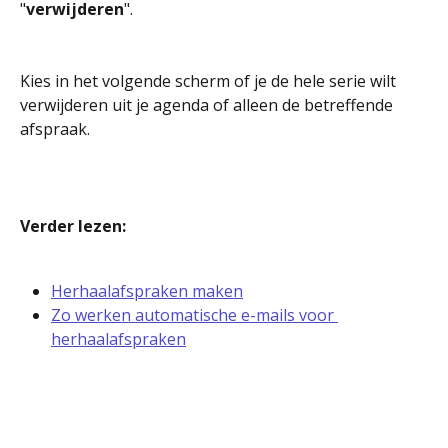
"
verwijderen
". 
Kies in het volgende scherm of je de hele serie wilt 
verwijderen uit je agenda of alleen de betreffende 
afspraak.
Verder lezen:
Herhaalafspraken maken
Zo werken automatische e-mails voor 
herhaalafspraken