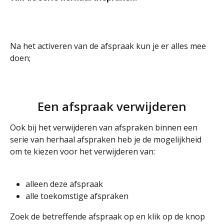
Na het activeren van de afspraak kun je er alles mee 
doen;
Een afspraak verwijderen
Ook bij het verwijderen van afspraken binnen een 
serie van herhaal afspraken heb je de mogelijkheid 
om te kiezen voor het verwijderen van:
alleen deze afspraak
alle toekomstige afspraken
Zoek de betreffende afspraak op en klik op de knop 