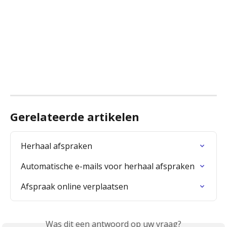
Gerelateerde artikelen
Herhaal afspraken
Automatische e-mails voor herhaal afspraken
Afspraak online verplaatsen
Was dit een antwoord op uw vraag?