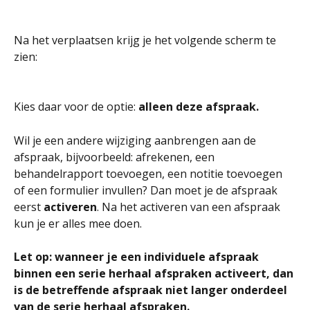
Na het verplaatsen krijg je het volgende scherm te 
zien:
Kies daar voor de optie: 
alleen deze afspraak.
Wil je een andere wijziging aanbrengen aan de 
afspraak, bijvoorbeeld: afrekenen, een 
behandelrapport toevoegen, een notitie toevoegen 
of een formulier invullen? Dan moet je de afspraak 
eerst 
activeren
. Na het activeren van een afspraak 
kun je er alles mee doen. 
Let op: wanneer je een individuele afspraak 
binnen een serie herhaal afspraken activeert, dan 
is de betreffende afspraak niet langer onderdeel 
van de serie herhaal afspraken. 