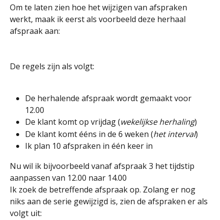
Om te laten zien hoe het wijzigen van afspraken 
werkt, maak ik eerst als voorbeeld deze herhaal 
afspraak aan:
De regels zijn als volgt:
De herhalende afspraak wordt gemaakt voor 
12.00
De klant komt op vrijdag (
wekelijkse herhaling
)
De klant komt ééns in de 6 weken (
het interval
)
Ik plan 10 afspraken in één keer in
Nu wil ik bijvoorbeeld vanaf afspraak 3 het tijdstip 
aanpassen van 12.00 naar 14.00
Ik zoek de betreffende afspraak op. Zolang er nog 
niks aan de serie gewijzigd is, zien de afspraken er als 
volgt uit: