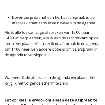
Boven zie je dat het een herhaal afspraak is: de 
afspraak staat eens in de 6 weken in de agenda.
Als ik alle toekomstige afspraken van 12.00 naar 
14.00 wil verplaatsen, klik ik aan de rechterkant op de 
knop "verplaatsen" en zet ik de afspraak in de agenda 
om 14.00 neer. Een andere optie is om de afspraak in 
de agenda te verslepen.
Wanneer ik de afspraak in de agenda verplaatst heb, 
krijg ik het volgende scherm te zien:
Let op: kies je ervoor om alleen deze afspraak te 