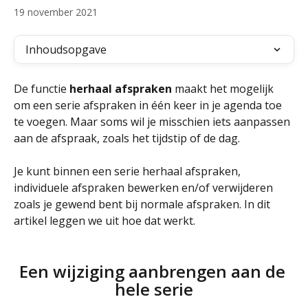
19 november 2021
Inhoudsopgave
De functie 
herhaal afspraken
 maakt het mogelijk 
om een serie afspraken in één keer in je agenda toe 
te voegen. Maar soms wil je misschien iets aanpassen 
aan de afspraak, zoals het tijdstip of de dag. 
Je kunt binnen een serie herhaal afspraken, 
individuele afspraken bewerken en/of verwijderen 
zoals je gewend bent bij normale afspraken. In dit 
artikel leggen we uit hoe dat werkt.
Een wijziging aanbrengen aan de 
hele serie