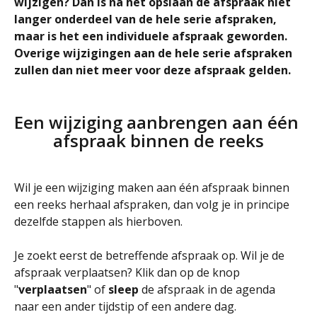
wijzigen? Dan is na het opslaan de afspraak niet 
langer onderdeel van de hele serie afspraken, 
maar is het een individuele afspraak geworden. 
Overige wijzigingen aan de hele serie afspraken 
zullen dan niet meer voor deze afspraak gelden.
Een wijziging aanbrengen aan één 
afspraak binnen de reeks
Wil je een wijziging maken aan één afspraak binnen 
een reeks herhaal afspraken, dan volg je in principe 
dezelfde stappen als hierboven. 
Je zoekt eerst de betreffende afspraak op. Wil je de 
afspraak verplaatsen? Klik dan op de knop 
"
verplaatsen
" of 
sleep
 de afspraak in de agenda 
naar een ander tijdstip of een andere dag.