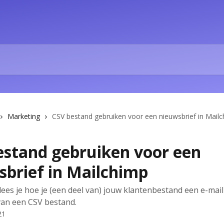
Marketing
CSV bestand gebruiken voor een nieuwsbrief in Mail
estand gebruiken voor een
sbrief in Mailchimp
l lees je hoe je (een deel van) jouw klantenbestand een e-mai
van een CSV bestand.
21