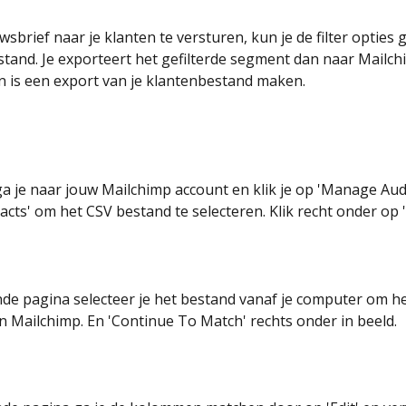
brief naar je klanten te versturen, kun je de filter opties 
stand. Je exporteert het gefilterde segment dan naar Mailchi
 is een export van je klantenbestand maken.
a je naar jouw Mailchimp account en klik je op 'Manage Aud
acts' om het CSV bestand te selecteren. Klik recht onder op 
de pagina selecteer je het bestand vanaf je computer om he
n Mailchimp. En 'Continue To Match' rechts onder in beeld. 