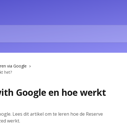
ren via Google
kt het?
with Google en hoe werkt
ogle. Lees dit artikel om te leren hoe de Reserve
zed werkt.