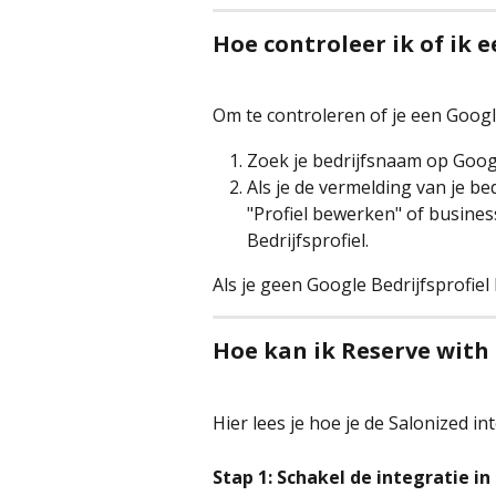
Hoe controleer ik of ik 
Om te controleren of je een Google
Zoek je bedrijfsnaam op Goog
Als je de vermelding van je be
"Profiel bewerken" of business
Bedrijfsprofiel.
Als je geen Google Bedrijfsprofiel 
Hoe kan ik Reserve with
Hier lees je hoe je de Salonized in
Stap 1: Schakel de integratie in 