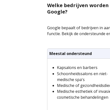
Welke bedrijven worden 
Google?
Google bepaalt of bedrijven in a
functie. Bekijk de ondersteunde e
Meestal ondersteund
Kapsalons en barbers
Schoonheidssalons en niet-
medische spa's
Medische of gezondheidsdie
Medische esthetiek of invasi
cosmetische behandelingen