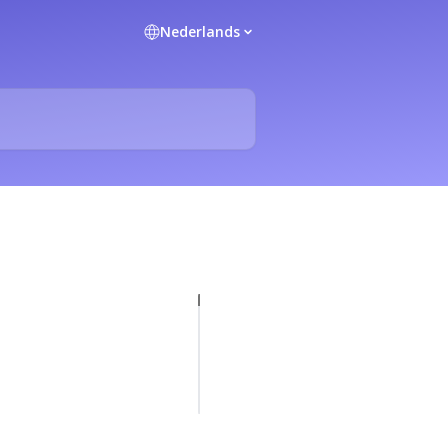
Nederlands