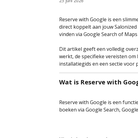
25 juni 2026
Reserve with Google is een slimme
direct koppelt aan jouw Salonized
vinden via Google Search of Maps 
Dit artikel geeft een volledig over
werkt, de specifieke vereisten om 
installatiegids en een sectie voo
Wat is Reserve with Goog
Reserve with Google is een funct
boeken via Google Search, Google