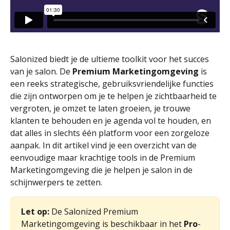
Salonized biedt je de ultieme toolkit voor het succes 
van je salon. De 
Premium Marketingomgeving
 is 
een reeks strategische, gebruiksvriendelijke functies 
die zijn ontworpen om je te helpen je zichtbaarheid te 
vergroten, je omzet te laten groeien, je trouwe 
klanten te behouden en je agenda vol te houden, en 
dat alles in slechts één platform voor een zorgeloze 
aanpak. In dit artikel vind je een overzicht van de 
eenvoudige maar krachtige tools in de Premium 
Marketingomgeving die je helpen je salon in de 
schijnwerpers te zetten.
Let op:
 De Salonized Premium 
Marketingomgeving is beschikbaar in het 
Pro
-