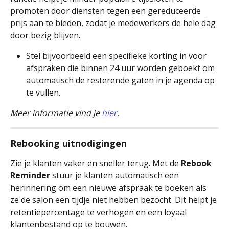
promoten door diensten tegen een gereduceerde 
prijs aan te bieden, zodat je medewerkers de hele dag 
door bezig blijven.
Stel bijvoorbeeld een specifieke korting in voor 
afspraken die binnen 24 uur worden geboekt om 
automatisch de resterende gaten in je agenda op 
te vullen.
Meer informatie vind je 
hier
.
Rebooking uitnodigingen
Zie je klanten vaker en sneller terug. Met de 
Rebook 
Reminder
 stuur je klanten automatisch een 
herinnering om een nieuwe afspraak te boeken als 
ze de salon een tijdje niet hebben bezocht. Dit helpt je 
retentiepercentage te verhogen en een loyaal 
klantenbestand op te bouwen.