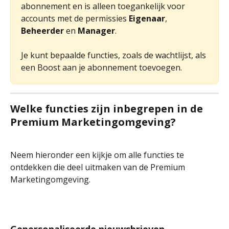
abonnement en is alleen toegankelijk voor 
accounts met de permissies 
Eigenaar
, 
Beheerder
 en 
Manager
.
Je kunt bepaalde functies, zoals de wachtlijst, als 
een Boost aan je abonnement toevoegen.
Welke functies zijn inbegrepen in de 
Premium Marketingomgeving?
Neem hieronder een kijkje om alle functies te 
ontdekken die deel uitmaken van de Premium 
Marketingomgeving.