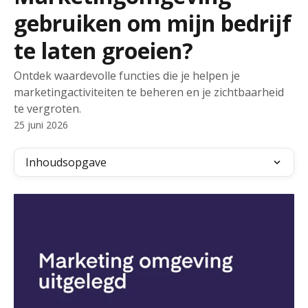
gebruiken om mijn bedrijf
te laten groeien?
Ontdek waardevolle functies die je helpen je
marketingactiviteiten te beheren en je zichtbaarheid
te vergroten.
25 juni 2026
Inhoudsopgave