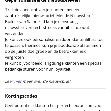
Gepersonaliseerde nieuwsbrieven
Trek de aandacht van je klanten met een 
aantrekkelijke nieuwsbrief. Met de Nieuwsbrief 
Builder van Salonized kun je eenvoudig 
nieuwsbrieven rechtstreeks vanuit je account 
verzenden.
Je kunt ze ook personaliseren door klantenfilters toe 
te passen. Hiermee kun je je boodschap afstemmen 
op de juiste doelgroep en de betrokkenheid 
vergroten.
Je kunt bijvoorbeeld langdurige klanten een speciaal 
bedankje sturen voor hun loyaliteit.
Leer 
hier
 meer over de nieuwsbrief.
Kortingscodes
Geef potentiële klanten het perfecte excuus om voor 