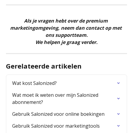
Als je vragen hebt over de premium 
marketingomgeving, neem dan contact op met 
ons supportteam.
We helpen je graag verder.
Gerelateerde artikelen
Wat kost Salonized?
Wat moet ik weten over mijn Salonized 
abonnement?
Gebruik Salonized voor online boekingen
Gebruik Salonized voor marketingtools