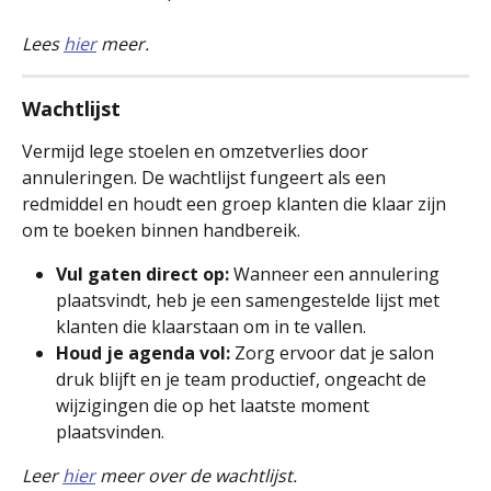
Lees 
hier
 meer.
Wachtlijst
Vermijd lege stoelen en omzetverlies door 
annuleringen. De wachtlijst fungeert als een 
redmiddel en houdt een groep klanten die klaar zijn 
om te boeken binnen handbereik.
Vul gaten direct op:
 Wanneer een annulering 
plaatsvindt, heb je een samengestelde lijst met 
klanten die klaarstaan om in te vallen.
Houd je agenda vol:
 Zorg ervoor dat je salon 
druk blijft en je team productief, ongeacht de 
wijzigingen die op het laatste moment 
plaatsvinden.
Leer 
hier
 meer over de wachtlijst.