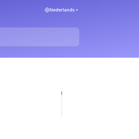
Nederlands