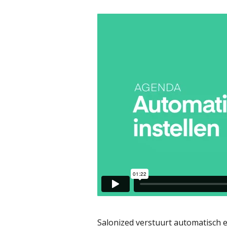
Salonized verstuurt automatisch e-