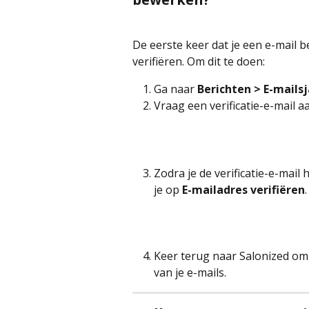
De eerste keer dat je een e-mail b
verifiëren. Om dit te doen:
Ga naar 
Berichten > E-mails
Vraag een verificatie-e-mail a
Zodra je de verificatie-e-mail 
je op 
E-mailadres verifiëren
.
Keer terug naar Salonized om
van je e-mails.