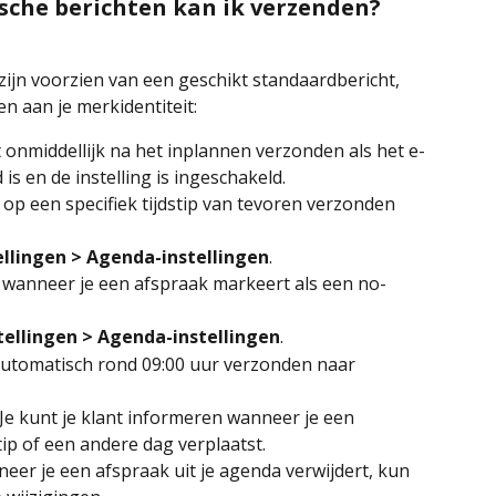
che berichten kan ik verzenden?
zijn voorzien van een geschikt standaardbericht, 
n aan je merkidentiteit:
 onmiddellijk na het inplannen verzonden als het e-
is en de instelling is ingeschakeld.
 op een specifiek tijdstip van tevoren verzonden 
ellingen > Agenda-instellingen
.
 wanneer je een afspraak markeert als een no-
tellingen > Agenda-instellingen
.
utomatisch rond 09:00 uur verzonden naar 
 Je kunt je klant informeren wanneer je een 
ip of een andere dag verplaatst.
eer je een afspraak uit je agenda verwijdert, kun 