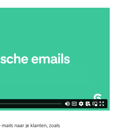
mails naar je klanten, zoals 