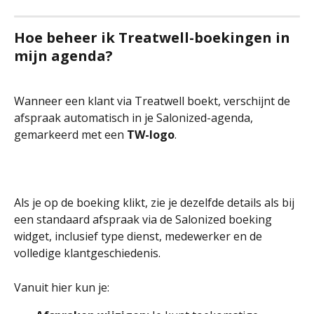
Hoe beheer ik Treatwell-boekingen in 
mijn agenda?
Wanneer een klant via Treatwell boekt, verschijnt de 
afspraak automatisch in je Salonized-agenda, 
gemarkeerd met een 
TW-logo
. 
Als je op de boeking klikt, zie je dezelfde details als bij 
een standaard afspraak via de Salonized boeking 
widget, inclusief type dienst, medewerker en de 
volledige klantgeschiedenis.
Vanuit hier kun je: