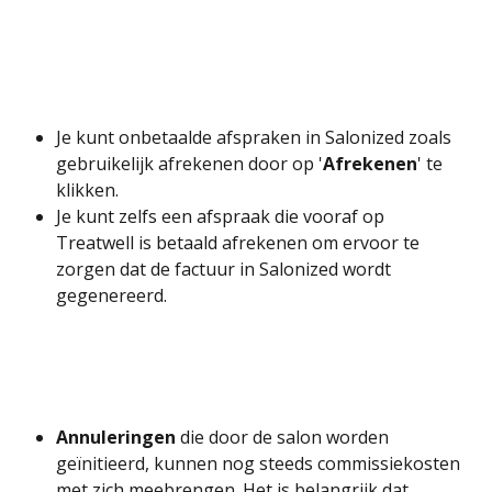
Je kunt onbetaalde afspraken in Salonized zoals 
gebruikelijk afrekenen door op '
Afrekenen
' te 
klikken.
Je kunt zelfs een afspraak die vooraf op 
Treatwell is betaald afrekenen om ervoor te 
zorgen dat de factuur in Salonized wordt 
gegenereerd.
Annuleringen
 die door de salon worden 
geïnitieerd, kunnen nog steeds commissiekosten 
met zich meebrengen. Het is belangrijk dat 