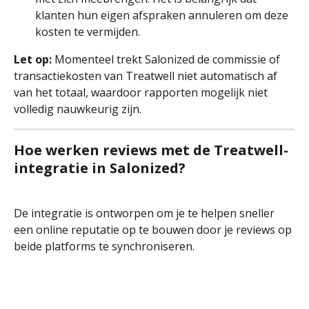
klanten hun eigen afspraken annuleren om deze 
kosten te vermijden.
Let op:
 Momenteel trekt Salonized de commissie of 
transactiekosten van Treatwell niet automatisch af 
van het totaal, waardoor rapporten mogelijk niet 
volledig nauwkeurig zijn.
Hoe werken reviews met de Treatwell-
integratie in Salonized?
De integratie is ontworpen om je te helpen sneller 
een online reputatie op te bouwen door je reviews op 
beide platforms te synchroniseren.