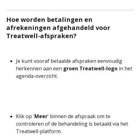
Hoe worden betalingen en 
afrekeningen afgehandeld voor 
Treatwell-afspraken?
Je kunt vooraf betaalde afspraken eenvoudig 
herkennen aan een 
groen Treatwell-logo
 in het 
agenda-overzicht. 
Klik op '
Meer
' binnen de afspraak om te 
controleren of de behandeling is betaald via het 
Treatwell-platform.