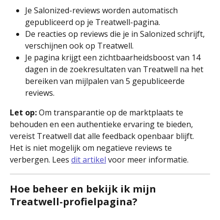
Je Salonized-reviews worden automatisch 
gepubliceerd op je Treatwell-pagina.
De reacties op reviews die je in Salonized schrijft, 
verschijnen ook op Treatwell.
Je pagina krijgt een zichtbaarheidsboost van 14 
dagen in de zoekresultaten van Treatwell na het 
bereiken van mijlpalen van 5 gepubliceerde 
reviews.
Let op:
 Om transparantie op de marktplaats te 
behouden en een authentieke ervaring te bieden, 
vereist Treatwell dat alle feedback openbaar blijft. 
Het is niet mogelijk om negatieve reviews te 
verbergen. Lees 
dit artikel
 voor meer informatie.
Hoe beheer en bekijk ik mijn 
Treatwell-profielpagina?