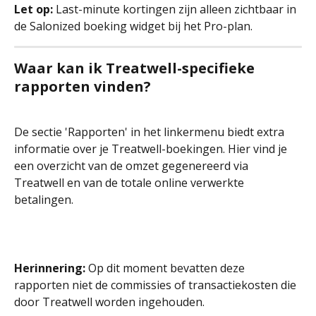
Let op:
 Last-minute kortingen zijn alleen zichtbaar in 
de Salonized boeking widget bij het Pro-plan.
Waar kan ik Treatwell-specifieke 
rapporten vinden?
De sectie 'Rapporten' in het linkermenu biedt extra 
informatie over je Treatwell-boekingen. Hier vind je 
een overzicht van de omzet gegenereerd via 
Treatwell en van de totale online verwerkte 
betalingen. 
Herinnering:
 Op dit moment bevatten deze 
rapporten niet de commissies of transactiekosten die 
door Treatwell worden ingehouden.