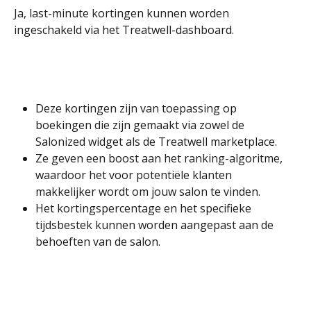
Ja, last-minute kortingen kunnen worden 
ingeschakeld via het Treatwell-dashboard. 
Deze kortingen zijn van toepassing op 
boekingen die zijn gemaakt via zowel de 
Salonized widget als de Treatwell marketplace. 
Ze geven een boost aan het ranking-algoritme, 
waardoor het voor potentiële klanten 
makkelijker wordt om jouw salon te vinden.
Het kortingspercentage en het specifieke 
tijdsbestek kunnen worden aangepast aan de 
behoeften van de salon.