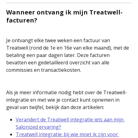
Wanneer ontvang ik mijn Treatwell-
facturen?
Je ontvangt elke twee weken een factuur van 
Treatwell (rond de 1e en 16e van elke maand), met de 
betaling een paar dagen later. Deze facturen 
bevatten een gedetailleerd overzicht van alle 
commissies en transactiekosten.
Als je meer informatie nodig hebt over de Treatwell-
integratie en met wie je contact kunt opnemen in 
geval van twijfel, bekijk dan deze artikelen:
Verandert de Treatwell integratie iets aan mijn 
Salonized ervaring?
Treatwell integratie: bij wie moet ik zijn voor 