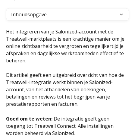
Inhoudsopgave
Het integreren van je Salonized-account met de 
Treatwell-marktplaats is een krachtige manier om je 
online zichtbaarheid te vergroten en tegelijkertijd je 
afspraken en dagelijkse werkzaamheden effectief te 
beheren. 
Dit artikel geeft een uitgebreid overzicht van hoe de 
Treatwell-integratie werkt binnen je Salonized-
account, van het afhandelen van boekingen, 
betalingen en reviews tot het begrijpen van je 
prestatierapporten en facturen.
Goed om te weten:
 De integratie geeft geen 
toegang tot Treatwell Connect. Alle instellingen 
worden beheerd via Salonized.