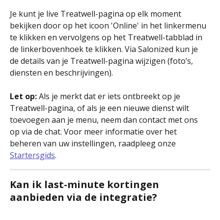
Je kunt je live Treatwell-pagina op elk moment 
bekijken door op het icoon 'Online' in het linkermenu 
te klikken en vervolgens op het Treatwell-tabblad in 
de linkerbovenhoek te klikken. Via Salonized kun je 
de details van je Treatwell-pagina wijzigen (foto’s, 
diensten en beschrijvingen).
Let op:
 Als je merkt dat er iets ontbreekt op je 
Treatwell-pagina, of als je een nieuwe dienst wilt 
toevoegen aan je menu, neem dan contact met ons 
op via de chat. Voor meer informatie over het 
beheren van uw instellingen, raadpleeg onze 
Startersgids
.
Kan ik last-minute kortingen 
aanbieden via de integratie?