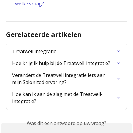
welke vraag?
Gerelateerde artikelen
Treatwell integratie
Hoe krijg ik hulp bij de Treatwell-integratie?
Verandert de Treatwell integratie iets aan 
mijn Salonized ervaring?
Hoe kan ik aan de slag met de Treatwell-
integratie?
Was dit een antwoord op uw vraag?