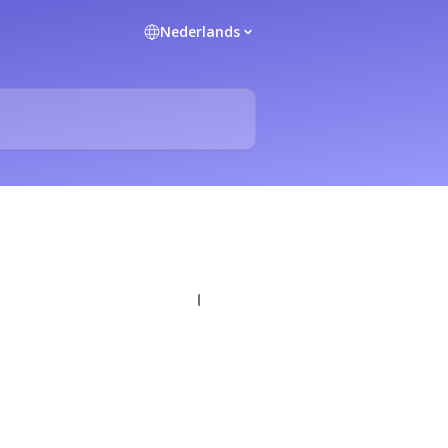
Nederlands