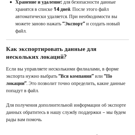
Хранение и удаление:
 для безопасности данные 
хранятся в списке 
14 дней
. После этого файл 
автоматически удаляется. При необходимости вы 
можете заново нажать
 “Экспорт”
 и создать новый 
файл.
Как экспортировать данные для 
нескольких локаций?
Если вы управляете несколькими филиалами, в форме 
экспорта нужно выбрать 
“Вся компания” 
или 
“По 
локации”
. Это позволит точно определить, какие данные 
попадут в файл.
Для получения дополнительной информации об экспорте 
данных обратитесь в нашу службу поддержки – мы будем 
рады вам помочь.