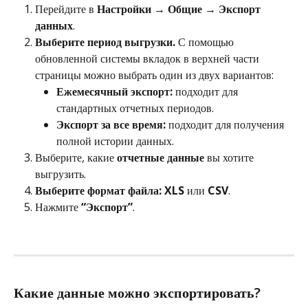
Перейдите в 
Настройки → Общие → Экспорт 
данных
.
Выберите период выгрузки.
 С помощью 
обновленной системы вкладок в верхней части 
страницы можно выбрать один из двух вариантов:
Ежемесячный экспорт:
 подходит для 
стандартных отчетных периодов.
Экспорт за все время:
 подходит для получения 
полной истории данных.
Выберите, какие 
отчетные данные
 вы хотите 
выгрузить.
Выберите формат файла:
XLS
 или 
CSV
.
Нажмите 
“Экспорт”
.
Какие данные можно экспортировать?