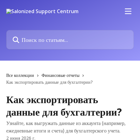
К основному содержимому
Поиск по статьям...
Все коллекции
Финансовые отчеты
Как экспортировать данные для бухгалтерии?
Как экспортировать
данные для бухгалтерии?
Узнайте, как выгружать данные из аккаунта (например,
ежедневные итоги и счета) для бухгалтерского учета.
2 июня 2026 г.