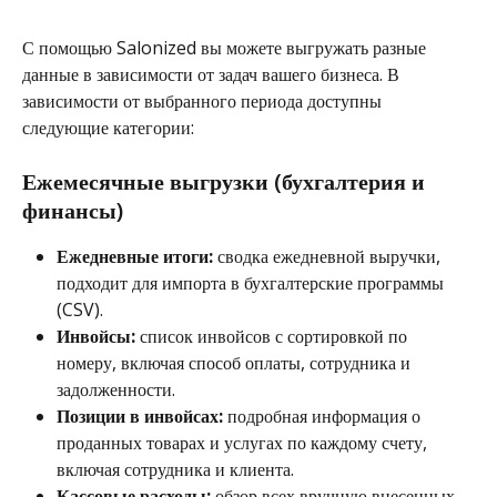
С помощью Salonized вы можете выгружать разные 
данные в зависимости от задач вашего бизнеса. В 
зависимости от выбранного периода доступны 
следующие категории:
Ежемесячные выгрузки (бухгалтерия и 
финансы)
Ежедневные итоги:
 сводка ежедневной выручки, 
подходит для импорта в бухгалтерские программы 
(CSV).
Инвойсы:
 список инвойсов с сортировкой по 
номеру, включая способ оплаты, сотрудника и 
задолженности.
Позиции в инвойсах:
 подробная информация о 
проданных товарах и услугах по каждому счету, 
включая сотрудника и клиента.
Кассовые расходы:
 обзор всех вручную внесенных 