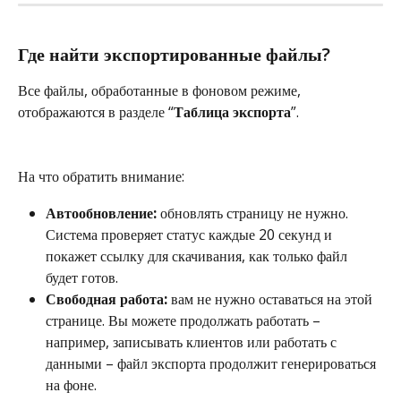
Где найти экспортированные файлы?
Все файлы, обработанные в фоновом режиме, 
отображаются в разделе “
Таблица экспорта
”.
На что обратить внимание:
Автообновление:
 обновлять страницу не нужно. 
Система проверяет статус каждые 20 секунд и 
покажет ссылку для скачивания, как только файл 
будет готов.
Свободная работа:
 вам не нужно оставаться на этой 
странице. Вы можете продолжать работать – 
например, записывать клиентов или работать с 
данными – файл экспорта продолжит генерироваться 
на фоне.