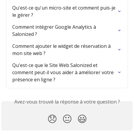
Qu'est-ce qu'un micro-site et comment puis-je 
le gérer ?
Comment intégrer Google Analytics à 
Salonized ?
Comment ajouter le widget de réservation à 
mon site web ?
Qu'est-ce que le Site Web Salonized et 
comment peut-il vous aider à améliorer votre 
présence en ligne ?
Avez-vous trouvé la réponse à votre question ?
😞
😐
😃