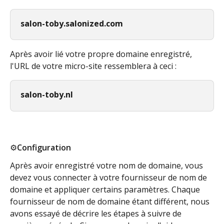
salon-toby.salonized.com
Après avoir lié votre propre domaine enregistré, 
l'URL de votre micro-site ressemblera à ceci :
salon-toby.nl
⚙️Configuration
Après avoir enregistré votre nom de domaine, vous 
devez vous connecter à votre fournisseur de nom de 
domaine et appliquer certains paramètres. Chaque 
fournisseur de nom de domaine étant différent, nous 
avons essayé de décrire les étapes à suivre de 