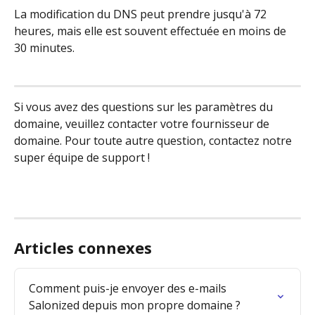
La modification du DNS peut prendre jusqu'à 72 
heures, mais elle est souvent effectuée en moins de 
30 minutes.
Si vous avez des questions sur les paramètres du 
domaine, veuillez contacter votre fournisseur de 
domaine. Pour toute autre question, contactez notre 
super équipe de support !
Articles connexes
Comment puis-je envoyer des e-mails 
Salonized depuis mon propre domaine ?