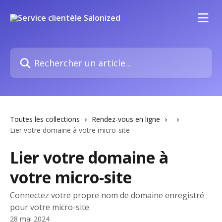
Passer au contenu principal
Rechercher un article...
Toutes les collections
Rendez-vous en ligne
Lier votre domaine à votre micro-site
Lier votre domaine à
votre micro-site
Connectez votre propre nom de domaine enregistré
pour votre micro-site
28 mai 2024