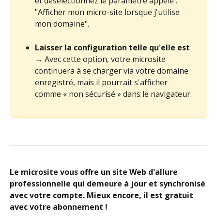
et désélectionnez le paramètre appelé : 
"Afficher mon micro-site lorsque j'utilise 
mon domaine".
Laisser la configuration telle qu'elle est
→ Avec cette option, votre microsite 
continuera à se charger via votre domaine 
enregistré, mais il pourrait s'afficher 
comme « non sécurisé » dans le navigateur.
Le microsite vous offre un site Web d'allure 
professionnelle qui demeure à jour et synchronisé 
avec votre compte. Mieux encore, il est gratuit 
avec votre abonnement !