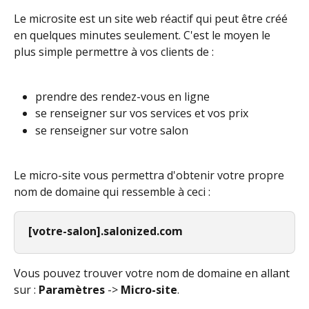
Le microsite est un site web réactif qui peut être créé 
en quelques minutes seulement. C'est le moyen le 
plus simple permettre à vos clients de :
prendre des rendez-vous en ligne
se renseigner sur vos services et vos prix
se renseigner sur votre salon
Le micro-site vous permettra d'obtenir votre propre 
nom de domaine qui ressemble à ceci : 
[votre-salon].salonized.com
Vous pouvez trouver votre nom de domaine en allant 
sur : 
Paramètres
 -> 
Micro-site
.