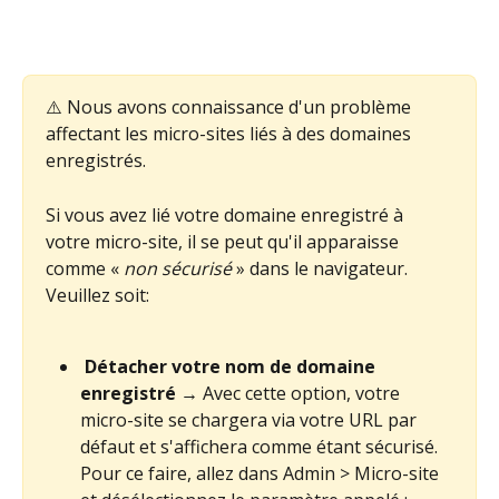
⚠️ Nous avons connaissance d'un problème 
affectant les micro-sites liés à des domaines 
enregistrés.
Si vous avez lié votre domaine enregistré à 
votre micro-site, il se peut qu'il apparaisse 
comme « 
non sécurisé
 » dans le navigateur. 
Veuillez soit:
Détacher votre nom de domaine 
enregistré 
→ Avec cette option, votre 
micro-site se chargera via votre URL par 
défaut et s'affichera comme étant sécurisé. 
Pour ce faire, allez dans Admin > Micro-site 