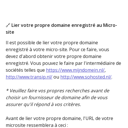
🔗 Lier votre propre domaine enregistré au Micro-
site
Il est possible de lier votre propre domaine 
enregistré à votre micro-site. Pour ce faire, vous 
devez d'abord obtenir votre propre domaine 
enregistré. Vous pouvez le faire par l'intermédiaire de 
sociétés telles que 
https://www.mijndomein.nl/
, 
http://www.transip.nl/
 ou 
http://www.sohosted.nl/
.
* Veuillez faire vos propres recherches avant de 
choisir un fournisseur de domaine afin de vous 
assurer qu'il répond à vos critères.
Avant de lier votre propre domaine, l'URL de votre 
microsite ressemblera à ceci :