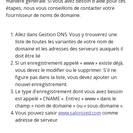
manière générale. Si vous avez besoin d'aide pour ces 
étapes, nous vous conseillons de contacter votre 
fournisseur de noms de domaine.
Allez dans Gestion DNS. Vous y trouverez une 
liste de toutes les variantes de votre nom de 
domaine et les adresses des serveurs auxquels il 
doit être lié
Si un enregistrement appelé « www » existe déjà, 
vous devez le modifier ou le supprimer. S'il ne 
figure pas dans la liste, vous devez ajouter un 
nouvel enregistrement.
Le type d'enregistrement dont vous avez besoin 
est appelé « CNAME ». Entrez « www » dans le 
champ « nom de domaine » ou « sous-domaine ».
Vous pouvez saisir 
www.salonized.com
 comme 
adresse de serveur