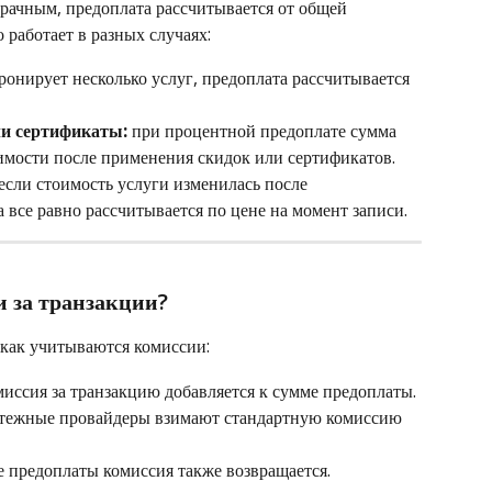
рачным, предоплата рассчитывается от общей 
 работает в разных случаях:
бронирует несколько услуг, предоплата рассчитывается 
и сертификаты:
 при процентной предоплате сумма 
имости после применения скидок или сертификатов.
 если стоимость услуги изменилась после 
 все равно рассчитывается по цене на момент записи.
 за транзакции?
 как учитываются комиссии:
миссия за транзакцию добавляется к сумме предоплаты.
атежные провайдеры взимают стандартную комиссию 
е предоплаты комиссия также возвращается.