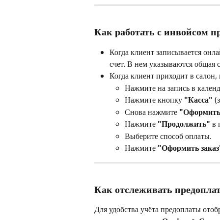
Как работать с инвойсом п
Когда клиент записывается онла
счет. В нем указываются общая 
Когда клиент приходит в салон,
Нажмите на запись в календ
Нажмите кнопку 
"Касса"
 (
Снова нажмите 
"Оформить
Нажмите 
"Продолжить"
 в
Выберите способ оплаты.
Нажмите 
"Оформить заказ
Как отслеживать предоплат
Для удобства учёта предоплаты отоб