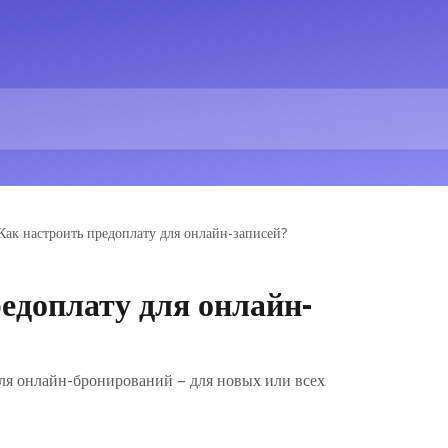
Как настроить предоплату для онлайн-записей?
едоплату для онлайн-
для онлайн-бронирований – для новых или всех