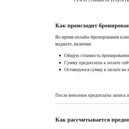
Как происходит бронирован
Во время онлайн-бронирования клиен
виджете, включая:
Общую стоимость бронировани
Сумму предоплаты к оплате сей
Оставшуюся сумму к оплате во 
После внесения предоплаты запись п
Как рассчитывается предо