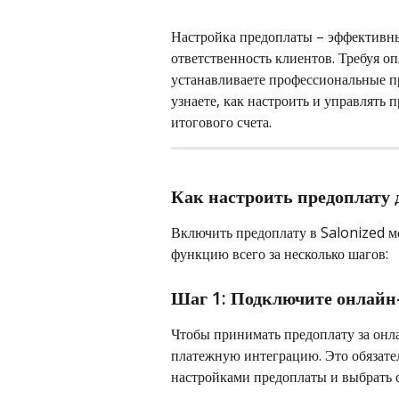
Настройка предоплаты – эффективны
ответственность клиентов. Требуя о
устанавливаете профессиональные пр
узнаете, как настроить и управлять
итогового счета.
Как настроить предоплату 
Включить предоплату в Salonized мо
функцию всего за несколько шагов:
Шаг 1: Подключите онлайн
Чтобы принимать предоплату за онл
платежную интеграцию. Это обязате
настройками предоплаты и выбрать с