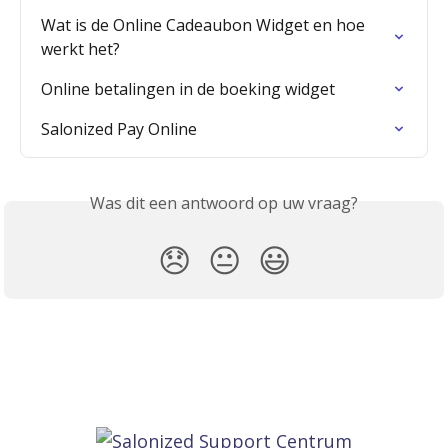
Wat is de Online Cadeaubon Widget en hoe 
werkt het?
Online betalingen in de boeking widget
Salonized Pay Online
Was dit een antwoord op uw vraag?
😞
😐
😃