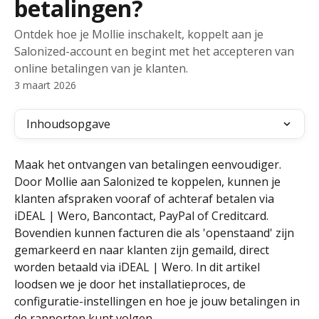
betalingen?
Ontdek hoe je Mollie inschakelt, koppelt aan je
Salonized-account en begint met het accepteren van
online betalingen van je klanten.
3 maart 2026
Inhoudsopgave
Maak het ontvangen van betalingen eenvoudiger. 
Door Mollie aan Salonized te koppelen, kunnen je 
klanten afspraken vooraf of achteraf betalen via 
iDEAL | Wero, Bancontact, PayPal of Creditcard. 
Bovendien kunnen facturen die als 'openstaand' zijn 
gemarkeerd en naar klanten zijn gemaild, direct 
worden betaald via iDEAL | Wero. In dit artikel 
loodsen we je door het installatieproces, de 
configuratie-instellingen en hoe je jouw betalingen in 
de rapporten kunt volgen.