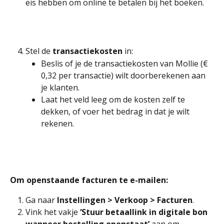
eis hebben om online te betalen bij het boeken.
Stel de 
transactiekosten
 in:
Beslis of je de transactiekosten van Mollie (€ 
0,32 per transactie) wilt doorberekenen aan 
je klanten.
Laat het veld leeg om de kosten zelf te 
dekken, of voer het bedrag in dat je wilt 
rekenen.
Om openstaande facturen te e-mailen:
Ga naar 
Instellingen > Verkoop > Facturen
.
Vink het vakje 
‘Stuur betaallink in digitale bon 