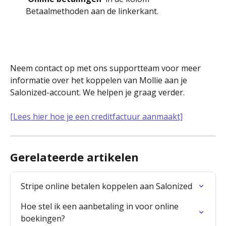
Betaalmethoden aan de linkerkant.
Neem contact op met ons supportteam voor meer 
informatie over het koppelen van Mollie aan je 
Salonized-account. We helpen je graag verder.
[Lees hier hoe je een creditfactuur aanmaakt]
Gerelateerde artikelen
Stripe online betalen koppelen aan Salonized
Hoe stel ik een aanbetaling in voor online 
boekingen?