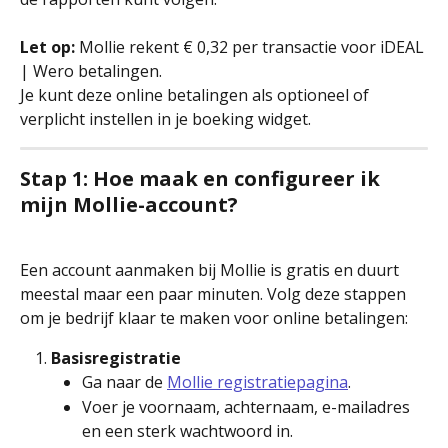
Let op:
 Mollie rekent € 0,32 per transactie voor iDEAL 
| Wero betalingen.
Je kunt deze online betalingen als optioneel of 
verplicht instellen in je boeking widget.
Stap 1: Hoe maak en configureer ik 
mijn Mollie-account?
Een account aanmaken bij Mollie is gratis en duurt 
meestal maar een paar minuten. Volg deze stappen 
om je bedrijf klaar te maken voor online betalingen:
Basisregistratie
Ga naar de 
Mollie registratiepagina
.
Voer je voornaam, achternaam, e-mailadres 
en een sterk wachtwoord in.