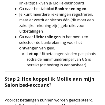
linkerzijbalk van je Mollie-dashboard.
Ga naar het tabblad 
Bankrekeningen
.
Je kunt meerdere rekeningen registreren, 
maar er wordt er slechts één (dit moet een 
zakelijke rekening zijn) gebruikt voor 
uitbetalingen.
Ga naar 
Uitbetalingen
 in het menu en 
selecteer de bankrekening voor het 
ontvangen van geld.
Let op:
 Uitbetalingen vinden pas plaats 
zodra de minimumdrempel van € 5 is 
bereikt (dit bedrag is aanpasbaar).
Stap 2: Hoe koppel ik Mollie aan mijn 
Salonized-account?
Voordat betalingen kunnen worden geaccepteerd, 