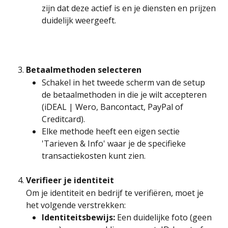
zijn dat deze actief is en je diensten en prijzen 
duidelijk weergeeft.
Betaalmethoden selecteren
Schakel in het tweede scherm van de setup 
de betaalmethoden in die je wilt accepteren 
(iDEAL | Wero, Bancontact, PayPal of 
Creditcard).
Elke methode heeft een eigen sectie 
'Tarieven & Info' waar je de specifieke 
transactiekosten kunt zien.
Verifieer je identiteit
Om je identiteit en bedrijf te verifiëren, moet je 
het volgende verstrekken:
Identiteitsbewijs:
 Een duidelijke foto (geen 