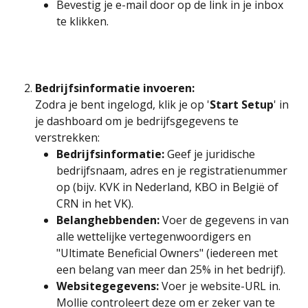
Bevestig je e-mail door op de link in je inbox 
te klikken.
Bedrijfsinformatie invoeren:
Zodra je bent ingelogd, klik je op '
Start Setup
' in 
je dashboard om je bedrijfsgegevens te 
verstrekken:
Bedrijfsinformatie:
 Geef je juridische 
bedrijfsnaam, adres en je registratienummer 
op (bijv. KVK in Nederland, KBO in België of 
CRN in het VK).
Belanghebbenden:
 Voer de gegevens in van 
alle wettelijke vertegenwoordigers en 
"Ultimate Beneficial Owners" (iedereen met 
een belang van meer dan 25% in het bedrijf).
Websitegegevens:
 Voer je website-URL in. 
Mollie controleert deze om er zeker van te 