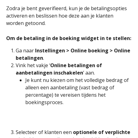
Zodra je bent geverifieerd, kun je de betalingsopties 
activeren en beslissen hoe deze aan je klanten 
worden getoond.
Om de betaling in de boeking widget in te stellen:
Ga naar 
Instellingen > Online boeking > Online 
betalingen
.
Vink het vakje ‘
Online betalingen of 
aanbetalingen inschakelen
’ aan.
Je kunt nu kiezen om het volledige bedrag of 
alleen een aanbetaling (vast bedrag of 
percentage) te vereisen tijdens het 
boekingsproces.
Selecteer of klanten een 
optionele of verplichte