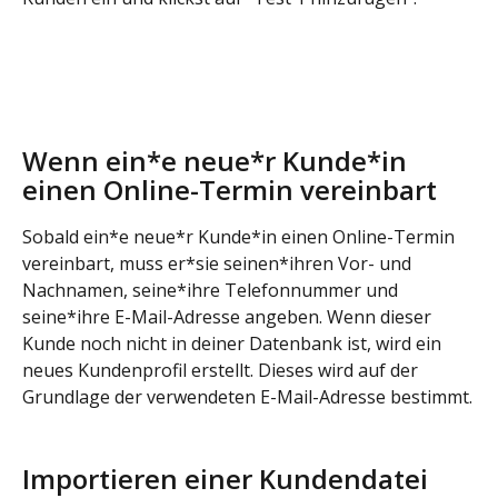
Wenn ein*e neue*r Kunde*in 
einen Online-Termin vereinbart
Sobald ein*e neue*r Kunde*in einen Online-Termin 
vereinbart, muss er*sie seinen*ihren Vor- und 
Nachnamen, seine*ihre Telefonnummer und 
seine*ihre E-Mail-Adresse angeben. Wenn dieser 
Kunde noch nicht in deiner Datenbank ist, wird ein 
neues Kundenprofil erstellt. Dieses wird auf der 
Grundlage der verwendeten E-Mail-Adresse bestimmt.
Importieren einer Kundendatei