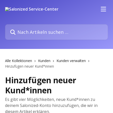
Zum Hauptinhalt springen
Nach Artikeln suchen …
Alle Kollektionen
Kunden
Kunden verwalten
Hinzufügen neuer Kund*innen
Hinzufügen neuer
Kund*innen
Es gibt vier Möglichkeiten, neue Kund*innen zu
deinem Salonized-Konto hinzuzufügen, die wir in
diesem Artikel erklären.