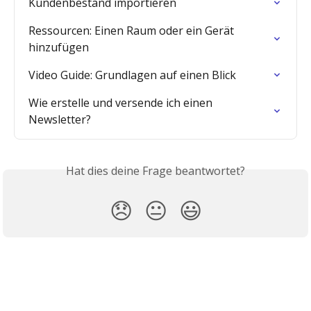
Kundenbestand importieren
Ressourcen: Einen Raum oder ein Gerät 
hinzufügen
Video Guide: Grundlagen auf einen Blick
Wie erstelle und versende ich einen 
Newsletter?
Hat dies deine Frage beantwortet?
😞
😐
😃