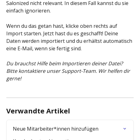
Salonized nicht relevant. In diesem Fall kannst du sie 
einfach ignorieren.
Wenn du das getan hast, klicke oben rechts auf 
Import starten. Jetzt hast du es geschafft! Deine 
Daten werden importiert und du erhältst automatisch 
eine E-Mail, wenn sie fertig sind.
Du brauchst Hilfe beim Importieren deiner Datei? 
Bitte kontaktiere unser Support-Team. Wir helfen dir 
gerne!
Verwandte Artikel
Neue Mitarbeiter*innen hinzufügen