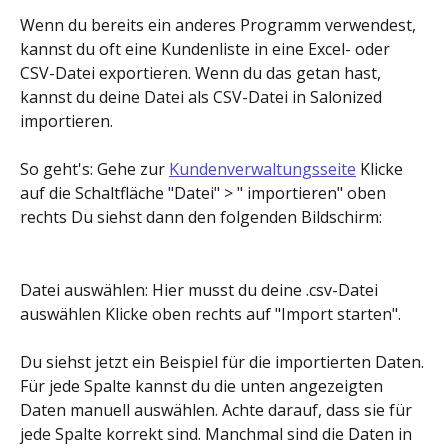
Wenn du bereits ein anderes Programm verwendest, 
kannst du oft eine Kundenliste in eine Excel- oder 
CSV-Datei exportieren. Wenn du das getan hast, 
kannst du deine Datei als CSV-Datei in Salonized 
importieren.
So geht's: Gehe zur 
Kundenverwaltungsseite
 Klicke 
auf die Schaltfläche "Datei" > " importieren" oben 
rechts Du siehst dann den folgenden Bildschirm:
Datei auswählen: Hier musst du deine .csv-Datei 
auswählen Klicke oben rechts auf "Import starten".
Du siehst jetzt ein Beispiel für die importierten Daten. 
Für jede Spalte kannst du die unten angezeigten 
Daten manuell auswählen. Achte darauf, dass sie für 
jede Spalte korrekt sind. Manchmal sind die Daten in 