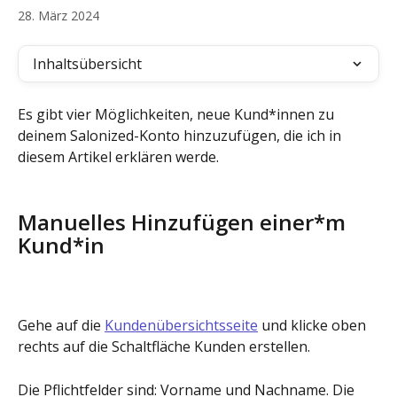
28. März 2024
Inhaltsübersicht
Es gibt vier Möglichkeiten, neue Kund*innen zu 
deinem Salonized-Konto hinzuzufügen, die ich in 
diesem Artikel erklären werde.
Manuelles Hinzufügen einer*m 
Kund*in
Gehe auf die 
Kundenübersichtsseite
 und klicke oben 
rechts auf die Schaltfläche Kunden erstellen.
Die Pflichtfelder sind: Vorname und Nachname. Die 