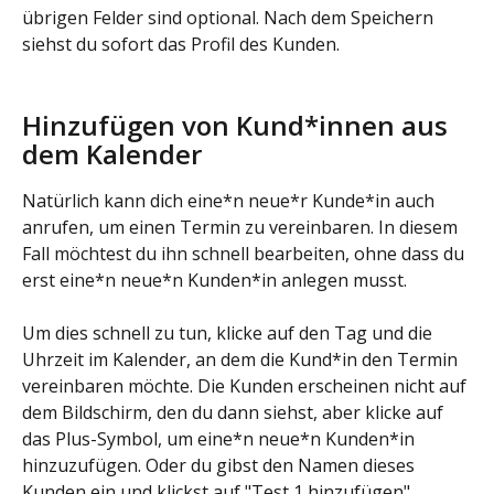
übrigen Felder sind optional. Nach dem Speichern 
siehst du sofort das Profil des Kunden.
Hinzufügen von Kund*innen aus 
dem Kalender
Natürlich kann dich eine*n neue*r Kunde*in auch 
anrufen, um einen Termin zu vereinbaren. In diesem 
Fall möchtest du ihn schnell bearbeiten, ohne dass du 
erst eine*n neue*n Kunden*in anlegen musst.
Um dies schnell zu tun, klicke auf den Tag und die 
Uhrzeit im Kalender, an dem die Kund*in den Termin 
vereinbaren möchte. Die Kunden erscheinen nicht auf 
dem Bildschirm, den du dann siehst, aber klicke auf 
das Plus-Symbol, um eine*n neue*n Kunden*in 
hinzuzufügen. Oder du gibst den Namen dieses 
Kunden ein und klickst auf "Test 1 hinzufügen".