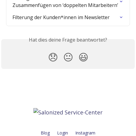
Zusammenfügen von ‘doppelten Mitarbeitern’
Filterung der Kunden*innen im Newsletter
Hat dies deine Frage beantwortet?
😞
😐
😃
Blog
Login
Instagram