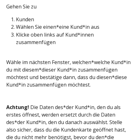
Gehen Sie zu
Kunden
Wählen Sie einen*eine Kund*in aus
Klicke oben links auf Kund*innen 
zusammenfügen
Wähle im nächsten Fenster, welchen*welche Kund*in 
du mit diesem*dieser Kund*in zusammenfügen 
möchtest und bestätige dann, dass du diesen*diese 
Kund*in zusammenfügen möchtest.
Achtung!
 Die Daten des*der Kund*in, den du als 
erstes öffnest, werden ersetzt durch die Daten 
des*der Kund*in, den du danach auswählst. Stelle 
also sicher, dass du die Kundenkarte geöffnet hast, 
die du nicht mehr benötigst, bevor du den*die 