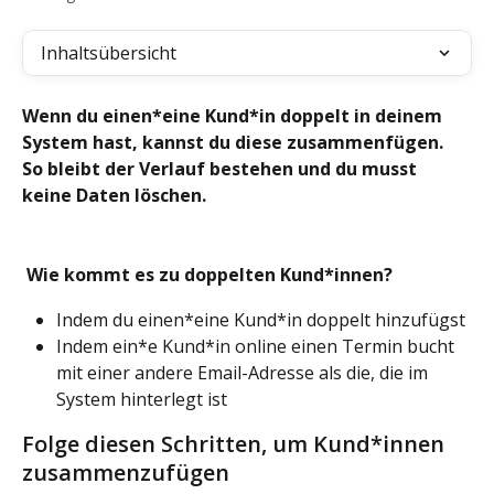
Inhaltsübersicht
Wenn du einen*eine Kund*in doppelt in deinem 
System hast, kannst du diese zusammenfügen. 
So bleibt der Verlauf bestehen und du musst 
keine Daten löschen.
 Wie kommt es zu doppelten Kund*innen?
Indem du einen*eine Kund*in doppelt hinzufügst
Indem ein*e Kund*in online einen Termin bucht 
mit einer andere Email-Adresse als die, die im 
System hinterlegt ist
Folge diesen Schritten, um Kund*innen 
zusammenzufügen