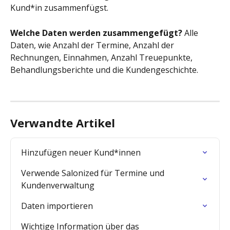
Kund*in zusammenfügst.
Welche Daten werden zusammengefügt?
 Alle 
Daten, wie Anzahl der Termine, Anzahl der 
Rechnungen, Einnahmen, Anzahl Treuepunkte, 
Behandlungsberichte und die Kundengeschichte.
Verwandte Artikel
Hinzufügen neuer Kund*innen
Verwende Salonized für Termine und 
Kundenverwaltung
Daten importieren
Wichtige Information über das 