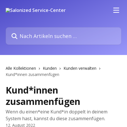
Zum Hauptinhalt springen
Nach Artikeln suchen …
Alle Kollektionen
Kunden
Kunden verwalten
Kund*innen zusammenfügen
Kund*innen
zusammenfügen
Wenn du einen*eine Kund*in doppelt in deinem
System hast, kannst du diese zusammenfügen.
12. August 2022