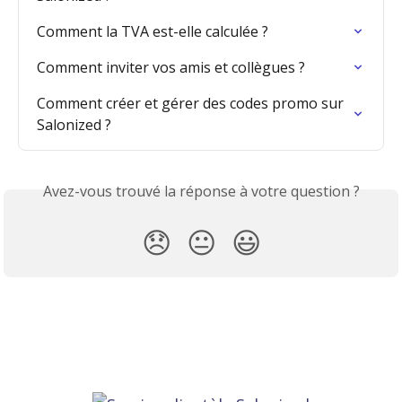
Comment la TVA est-elle calculée ?
Comment inviter vos amis et collègues ?
Comment créer et gérer des codes promo sur 
Salonized ?
Avez-vous trouvé la réponse à votre question ?
😞
😐
😃