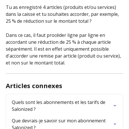
Tu as enregistré 4 articles (produits et/ou services) 
dans la caisse et tu souhaites accorder, par exemple, 
25 % de réduction sur le montant total ?
Dans ce cas, il faut procéder ligne par ligne en 
accordant une réduction de 25 % à chaque article 
séparément. Il est en effet uniquement possible 
d'accorder une remise par article (produit ou service), 
et non sur le montant total.
Articles connexes
Quels sont les abonnements et les tarifs de 
Salonized ?
Que devrais-je savoir sur mon abonnement 
Salonized ?