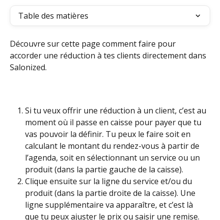
Table des matières
Découvre sur cette page comment faire pour 
accorder une réduction à tes clients directement dans 
Salonized.
Si tu veux offrir une réduction à un client, c’est au 
moment où il passe en caisse pour payer que tu 
vas pouvoir la définir. Tu peux le faire soit en 
calculant le montant du rendez-vous à partir de 
l’agenda, soit en sélectionnant un service ou un 
produit (dans la partie gauche de la caisse).
Clique ensuite sur la ligne du service et/ou du 
produit (dans la partie droite de la caisse). Une 
ligne supplémentaire va apparaître, et c’est là 
que tu peux ajuster le prix ou saisir une remise.