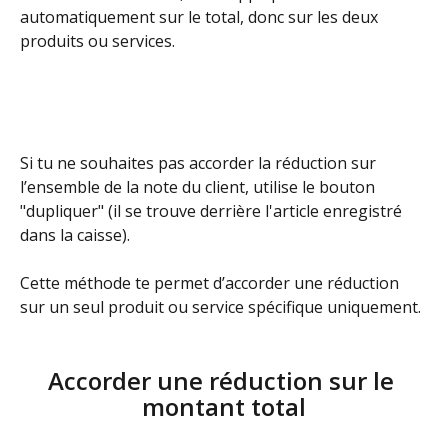
automatiquement sur le total, donc sur les deux 
produits ou services.
Si tu ne souhaites pas accorder la réduction sur 
l’ensemble de la note du client, utilise le bouton 
"dupliquer" (il se trouve derrière l'article enregistré 
dans la caisse).
Cette méthode te permet d’accorder une réduction 
sur un seul produit ou service spécifique uniquement.
Accorder une réduction sur le 
montant total