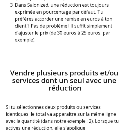
Dans Salonized, une réduction est toujours 
exprimée en pourcentage par défaut. Tu 
préfères accorder une remise en euros à ton 
client ? Pas de problème ! Il suffit simplement 
d’ajuster le prix (de 30 euros à 25 euros, par 
exemple).
Vendre plusieurs produits et/ou 
services dont un seul avec une 
réduction
Si tu sélectionnes deux produits ou services 
identiques, le total va apparaître sur la même ligne 
avec la quantité (dans notre exemple : 2). Lorsque tu 
actives une réduction, elle s’applique 