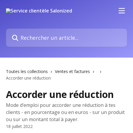
Passer au contenu principal
Rechercher un article...
Toutes les collections
Ventes et factures
Accorder une réduction
Accorder une réduction
Mode d’emploi pour accorder une réduction à tes
clients - en pourcentage ou en euros - sur un produit
ou sur un montant total à payer.
18 juillet 2022