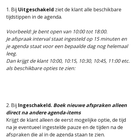
1. Bij 
Uitgeschakeld
 ziet de klant alle beschikbare 
tijdstippen in de agenda.
Voorbeeld: Je bent open van 10:00 tot 18:00.
Je afspraak interval staat ingesteld op 15 minuten en 
je agenda staat voor een bepaalde dag nog helemaal 
leeg.
Dan krijgt de klant 10:00, 10:15, 10:30, 10:45, 11:00 etc. 
als beschikbare opties te zien:
2. Bij 
Ingeschakeld. 
Boek nieuwe afspraken alleen 
direct na andere agenda-items
Krijgt de klant alleen de eerst mogelijke optie, de tijd 
na je eventueel ingestelde pauze en de tijden na de 
afspraken die al in de agenda staan te zien.	