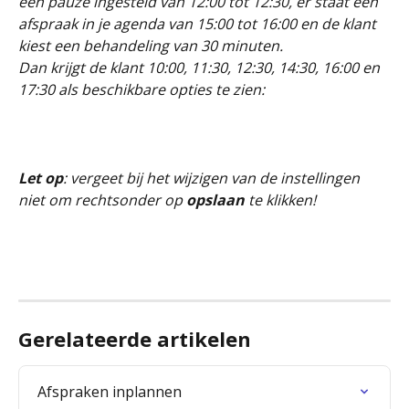
een pauze ingesteld van 12:00 tot 12:30, er staat een 
afspraak in je agenda van 15:00 tot 16:00 en de klant 
kiest een behandeling van 30 minuten.
Dan krijgt de klant 10:00, 11:30, 12:30, 14:30, 16:00 en 
17:30 als beschikbare opties te zien:
Let op
: vergeet bij het wijzigen van de instellingen 
niet om rechtsonder op
 opslaan
 te klikken!
Gerelateerde artikelen
Afspraken inplannen