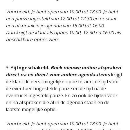
Voorbeeld: Je bent open van 10:00 tot 18:00. Je hebt 
een pauze ingesteld van 12:00 tot 12:30 en er staat 
een afspraak in je agenda van 15:00 tot 16:00.
Dan krijgt de klant als opties 10:00, 12:30 en 16:00 als 
beschikbare opties zien:
3. Bij
 Ingeschakeld. 
Boek nieuwe online afspraken 
direct na en direct voor andere agenda-items 
krijgt 
de klant de eerst mogelijke optie te zien, de tijd vóór 
de eventueel ingestelde pauze en de tijd ná de 
eventueel ingesteld pauze. En zo ook de tijden vóór 
en ná afspraken die al in de agenda staan en de 
laatste mogelijke optie.
Voorbeeld: Je bent open van 10:00 tot 18:00. Je hebt 