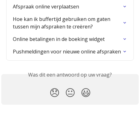
Afspraak online verplaatsen
Hoe kan ik buffertijd gebruiken om gaten 
tussen mijn afspraken te creëren?
Online betalingen in de boeking widget
Pushmeldingen voor nieuwe online afspraken
Was dit een antwoord op uw vraag?
😞
😐
😃