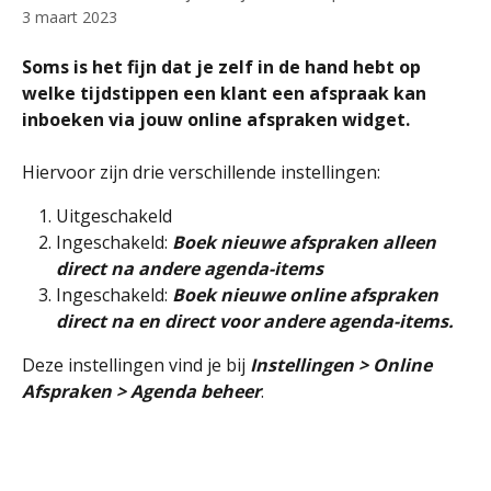
3 maart 2023
Soms is het fijn dat je zelf in de hand hebt op 
welke tijdstippen een klant een afspraak kan 
inboeken via jouw online afspraken widget.
Hiervoor zijn drie verschillende instellingen:
Uitgeschakeld
Ingeschakeld: 
Boek nieuwe afspraken alleen 
direct na andere agenda-items
Ingeschakeld: 
Boek nieuwe online afspraken 
direct na en direct voor andere agenda-items.
Deze instellingen vind je bij 
Instellingen > Online 
Afspraken > Agenda beheer
.