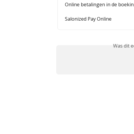
Online betalingen in de boeki
Salonized Pay Online
Was dit 