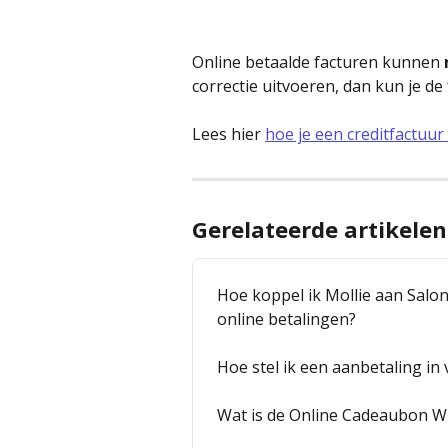
Online betaalde facturen kunnen 
correctie uitvoeren, dan kun je de 
Lees hier 
hoe je een creditfactuu
Gerelateerde artikelen
Hoe koppel ik Mollie aan Salo
online betalingen?
Hoe stel ik een aanbetaling in
Wat is de Online Cadeaubon W