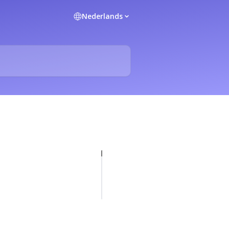
Nederlands