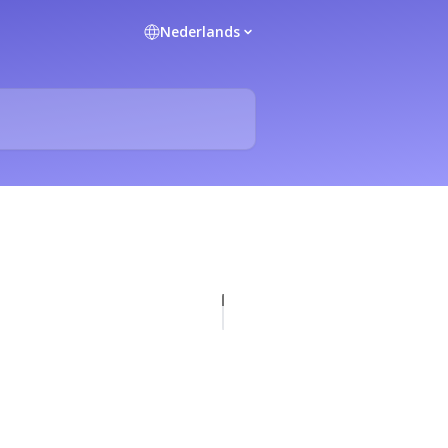
Nederlands