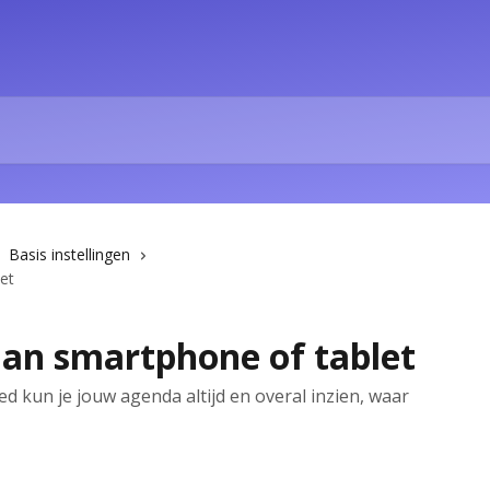
Basis instellingen
et
an smartphone of tablet
d kun je jouw agenda altijd en overal inzien, waar