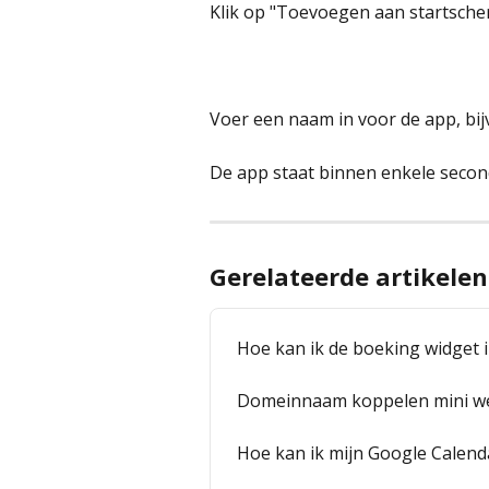
Klik op "Toevoegen aan startsche
Voer een naam in voor de app, bij
De app staat binnen enkele seco
Gerelateerde artikelen
Hoe kan ik de boeking widget 
Domeinnaam koppelen mini w
Hoe kan ik mijn Google Calend