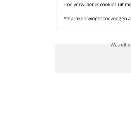
Hoe verwijder ik cookies uit m
Afspraken widget toevoegen 
Was dit 