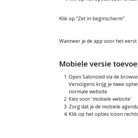
Klik op "Zet in beginscherm"
Wanneer je de app voor het eerst 
Mobiele versie toevo
Open Salonized via de browse
Vervolgens krijg je twee optie
normale website
Kies voor 'mobiele website'
Zorg dat je de mobiele agenda
Klik op het opties icoon rech