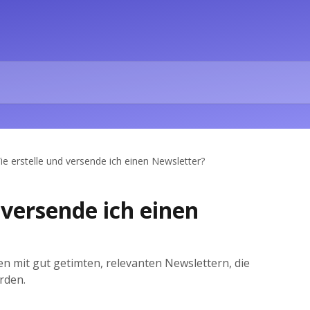
ie erstelle und versende ich einen Newsletter?
 versende ich einen
n mit gut getimten, relevanten Newslettern, die
rden.