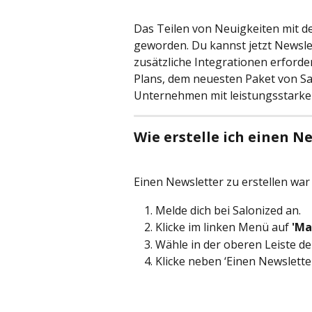
Das Teilen von Neuigkeiten mit de
geworden. Du kannst jetzt Newsle
zusätzliche Integrationen erforder
Plans, dem neuesten Paket von Sal
Unternehmen mit leistungsstarke
Wie erstelle ich einen N
Einen Newsletter zu erstellen war 
Melde dich bei Salonized an.
Klicke im linken Menü auf 
'Ma
Wähle in der oberen Leiste d
Klicke neben ‘Einen Newslette