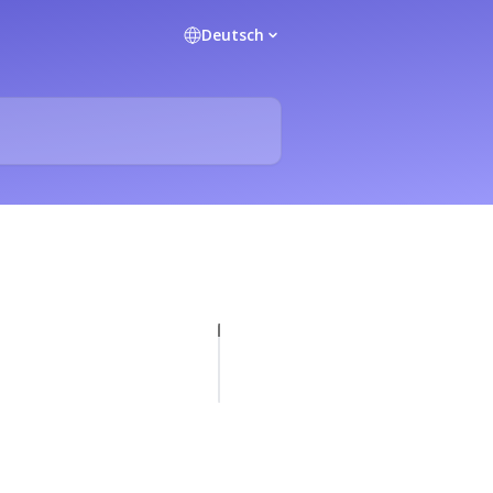
Deutsch