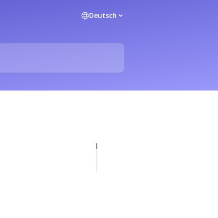
Deutsch