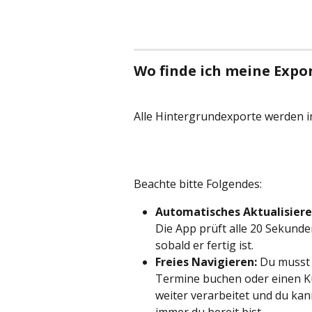
Wo finde ich meine Expo
Alle Hintergrundexporte werden i
Beachte bitte Folgendes:
Automatisches Aktualisiere
Die App prüft alle 20 Sekund
sobald er fertig ist.
Freies Navigieren:
 Du musst 
Termine buchen oder einen Ku
weiter verarbeitet und du ka