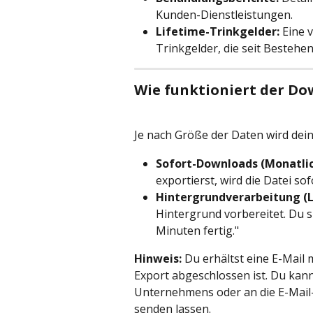
Kunden-Dienstleistungen.
Lifetime-Trinkgelder:
 Eine 
Trinkgelder, die seit Bestehe
Wie funktioniert der D
Je nach Größe der Daten wird deine
Sofort-Downloads (Monatlic
exportierst, wird die Datei s
Hintergrundverarbeitung (L
Hintergrund vorbereitet. Du si
Minuten fertig."
Hinweis:
 Du erhältst eine E-Mail
Export abgeschlossen ist. Du kann
Unternehmens oder an die E-Mail
senden lassen.