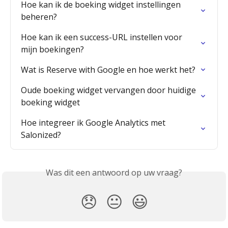
Hoe kan ik de boeking widget instellingen 
beheren?
Hoe kan ik een success-URL instellen voor 
mijn boekingen?
Wat is Reserve with Google en hoe werkt het?
Oude boeking widget vervangen door huidige 
boeking widget
Hoe integreer ik Google Analytics met 
Salonized?
Was dit een antwoord op uw vraag?
😞
😐
😃