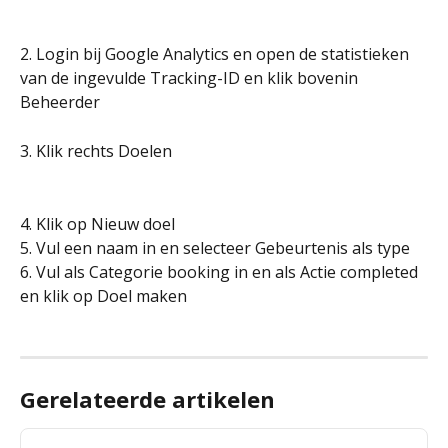
2. Login bij Google Analytics en open de statistieken 
van de ingevulde Tracking-ID en klik bovenin 
Beheerder
3. Klik rechts Doelen
4. Klik op Nieuw doel
5. Vul een naam in en selecteer Gebeurtenis als type
6. Vul als Categorie booking in en als Actie completed 
en klik op Doel maken
Gerelateerde artikelen