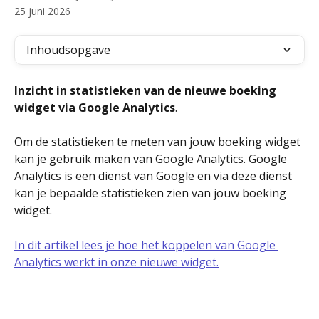
25 juni 2026
Inhoudsopgave
Inzicht in statistieken van de nieuwe boeking 
widget via Google Analytics
.
Om de statistieken te meten van jouw boeking widget 
kan je gebruik maken van Google Analytics. Google 
Analytics is een dienst van Google en via deze dienst 
kan je bepaalde statistieken zien van jouw boeking 
widget.
In dit artikel lees je hoe het koppelen van Google 
Analytics werkt in onze nieuwe widget.