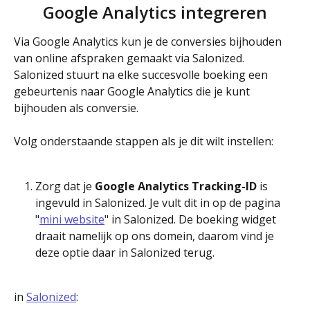
Google Analytics integreren
Via Google Analytics kun je de conversies bijhouden 
van online afspraken gemaakt via Salonized. 
Salonized stuurt na elke succesvolle boeking een 
gebeurtenis naar Google Analytics die je kunt 
bijhouden als conversie.
Volg onderstaande stappen als je dit wilt instellen:
Zorg dat je 
Google Analytics Tracking-ID
 is 
ingevuld in Salonized. Je vult dit in op de pagina 
"
mini website
" in Salonized. De boeking widget 
draait namelijk op ons domein, daarom vind je 
deze optie daar in Salonized terug.
in 
Salonized
: