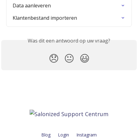
Data aanleveren
Klantenbestand importeren
Was dit een antwoord op uw vraag?
😞
😐
😃
Blog
Login
Instagram