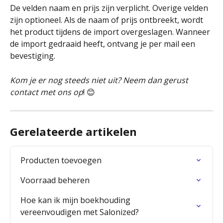
De velden naam en prijs zijn verplicht. Overige velden 
zijn optioneel. Als de naam of prijs ontbreekt, wordt 
het product tijdens de import overgeslagen. Wanneer 
de import gedraaid heeft, ontvang je per mail een 
bevestiging. 
Kom je er nog steeds niet uit? Neem dan gerust 
contact met ons op
! 😊
Gerelateerde artikelen
Producten toevoegen
Voorraad beheren
Hoe kan ik mijn boekhouding 
vereenvoudigen met Salonized?