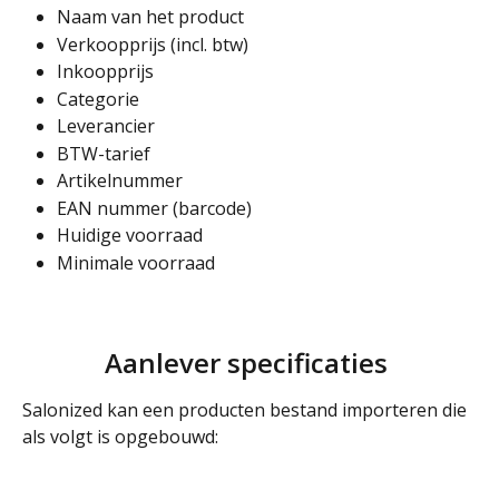
Naam van het product
Verkoopprijs (incl. btw)
Inkoopprijs
Categorie
Leverancier 
BTW-tarief
Artikelnummer
EAN nummer (barcode)
Huidige voorraad
Minimale voorraad
Aanlever specificaties 
Salonized kan een producten bestand importeren die 
als volgt is opgebouwd: 