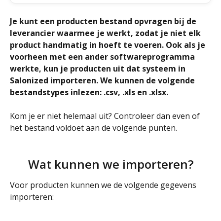
Je kunt een producten bestand opvragen bij de 
leverancier waarmee je werkt, zodat je niet elk 
product handmatig in hoeft te voeren. Ook als je 
voorheen met een ander softwareprogramma 
werkte, kun je producten uit dat systeem in 
Salonized importeren. We kunnen de volgende 
bestandstypes inlezen: .csv, .xls en .xlsx.
Kom je er niet helemaal uit? Controleer dan even of 
het bestand voldoet aan de volgende punten. 
Wat kunnen we importeren?
Voor producten kunnen we de volgende gegevens 
importeren: